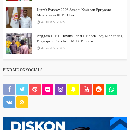
Kiprah Porprov 2026 Sampai Kesiapan Epriyanto
Menakhodai KONI Jabar
August 6, 2026
Anggota DPRD Provinsi Jabar H Raden Tedy Monitoring
Pengerjaan Ruas Jalan Milik Provinsi
August 6, 2026
FIND ME ON SOCIALS