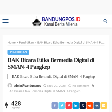
Home
Pendidikan
BAK Bicara Etika Bermedia Digital di SMAN- 4 Pangkep
PENDIDIKAN
BAK Bicara Etika Bermedia Digital di
SMAN- 4 Pangkep
BAK Bicara Etika Bermedia Digital di SMAN- 4 Pangkep
May 20, 2025
no comment
admin@bandungpos
BAK Bicara Etika Bermedia Digital di SMAN- 4 Pangkep
428
VIEWS