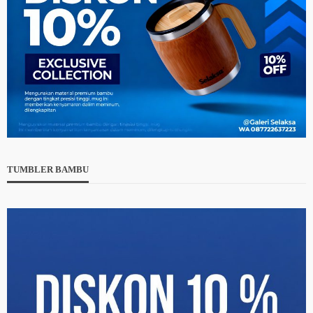
TUMBLER BAMBU