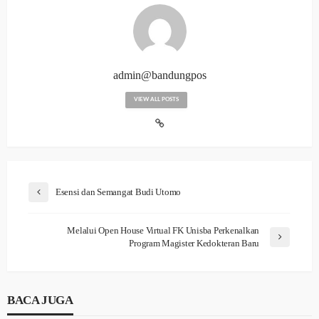
admin@bandungpos
VIEW ALL POSTS
Esensi dan Semangat Budi Utomo
Melalui Open House Virtual FK Unisba Perkenalkan
Program Magister Kedokteran Baru
BACA JUGA