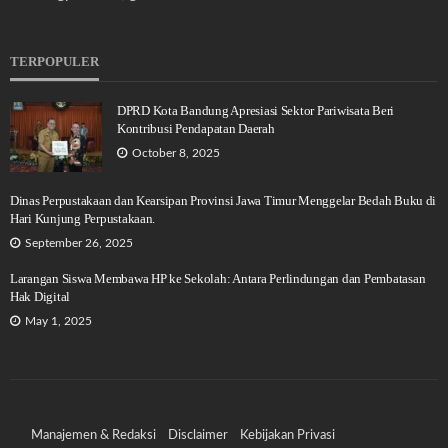
TERPOPULER
DPRD Kota Bandung Apresiasi Sektor Pariwisata Beri
Kontribusi Pendapatan Daerah
October 8, 2025
Dinas Perpustakaan dan Kearsipan Provinsi Jawa Timur Menggelar Bedah Buku di
Hari Kunjung Perpustakaan.
September 26, 2025
Larangan Siswa Membawa HP ke Sekolah: Antara Perlindungan dan Pembatasan
Hak Digital
May 1, 2025
Manajemen & Redaksi
Disclaimer
Kebijakan Privasi