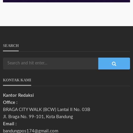
SEARCH
KONTAK KAMI
Kantor Redaksi
Office :
BRAGA CITY WALK (BCW) Lantai II No. 03B
Jl. Braga No. 99-101, Kota Bandung
Email :
bandungpos174@gmail.com