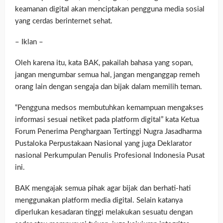
keamanan digital akan menciptakan pengguna media sosial
yang cerdas berinternet sehat.
– Iklan –
Oleh karena itu, kata BAK, pakailah bahasa yang sopan,
jangan mengumbar semua hal, jangan menganggap remeh
orang lain dengan sengaja dan bijak dalam memilih teman.
“Pengguna medsos membutuhkan kemampuan mengakses
informasi sesuai netiket pada platform digital” kata Ketua
Forum Penerima Penghargaan Tertinggi Nugra Jasadharma
Pustaloka Perpustakaan Nasional yang juga Deklarator
nasional Perkumpulan Penulis Profesional Indonesia Pusat
ini.
BAK mengajak semua pihak agar bijak dan berhati-hati
menggunakan platform media digital. Selain katanya
diperlukan kesadaran tinggi melakukan sesuatu dengan