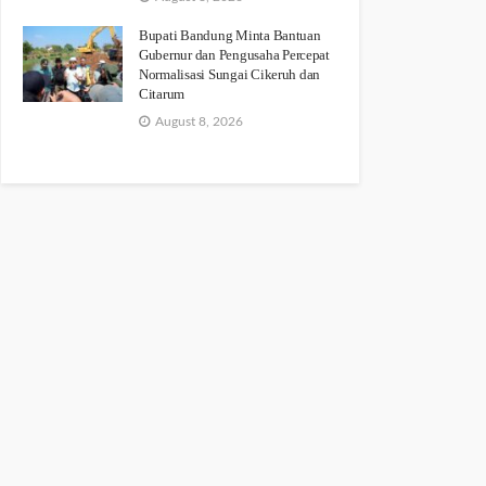
Bupati Bandung Minta Bantuan
Gubernur dan Pengusaha Percepat
Normalisasi Sungai Cikeruh dan
Citarum
August 8, 2026