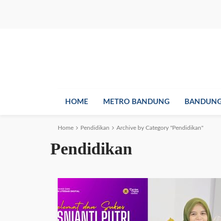
HOME
METRO BANDUNG
BANDUNG
Home
Pendidikan
Archive by Category "Pendidikan"
Pendidikan