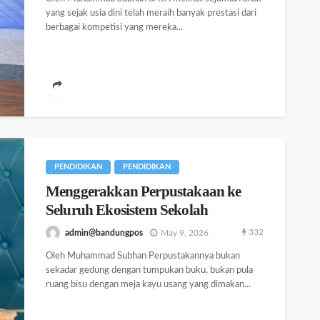
yang sejak usia dini telah meraih banyak prestasi dari
berbagai kompetisi yang mereka...
PENDIDIKAN
PENDIDIKAN
Menggerakkan Perpustakaan ke
Seluruh Ekosistem Sekolah
332
admin@bandungpos
May 9, 2026
Oleh Muhammad Subhan Perpustakannya bukan
sekadar gedung dengan tumpukan buku, bukan pula
ruang bisu dengan meja kayu usang yang dimakan...