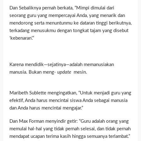
Dan Sebaliknya pernah berkata, “Mimpi dimulai dari
seorang guru yang mempercayai Anda, yang menarik dan
mendorong serta menuntunmu ke dataran tinggi berikutnya,
terkadang menusukmu dengan tongkat tajam yang disebut
‘kebenaran’.”
Karena mendidik—sejatinya—adalah memanusiakan
manusia. Bukan meng-
update
mesin.
Maribeth Sublette mengingatkan, “Untuk menjadi guru yang
efektif, Anda harus mencintai siswa Anda sebagai manusia
dan Anda harus mencintai mengajar.”
Dan Max Forman menyindir getir: “Guru adalah orang yang
memulai hal-hal yang tidak pernah selesai, dan tidak pernah
mendapat ucapan terima kasih hingga semuanya terlambat.”