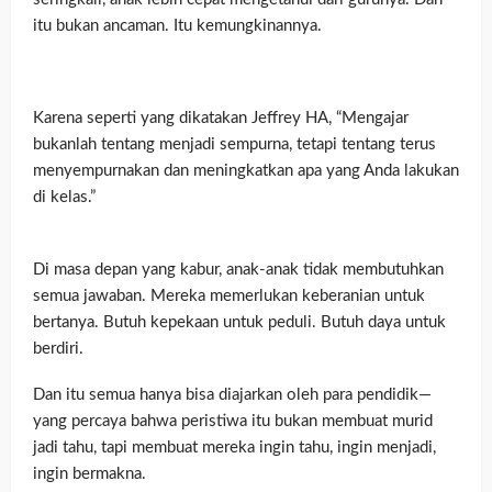
itu bukan ancaman. Itu kemungkinannya.
Karena seperti yang dikatakan Jeffrey HA, “Mengajar
bukanlah tentang menjadi sempurna, tetapi tentang terus
menyempurnakan dan meningkatkan apa yang Anda lakukan
di kelas.”
Di masa depan yang kabur, anak-anak tidak membutuhkan
semua jawaban. Mereka memerlukan keberanian untuk
bertanya. Butuh kepekaan untuk peduli. Butuh daya untuk
berdiri.
Dan itu semua hanya bisa diajarkan oleh para pendidik—
yang percaya bahwa peristiwa itu bukan membuat murid
jadi tahu, tapi membuat mereka ingin tahu, ingin menjadi,
ingin bermakna.