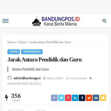
Home
Opini
Jarak Antara Pendidik dan Guru
OPINI
PENDIDIKAN
Jarak Antara Pendidik dan Guru
Antara Pendidik dan Guru
May 2, 2025
no comment
admin@bandungpos
Antara Pendidik dan Guru
356
VIEWS