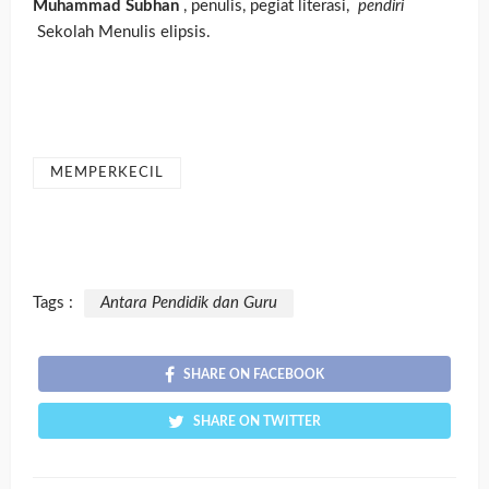
Muhammad Subhan
, penulis, pegiat literasi,
pendiri
Sekolah Menulis elipsis.
MEMPERKECIL
Tags :
Antara Pendidik dan Guru
SHARE ON FACEBOOK
SHARE ON TWITTER