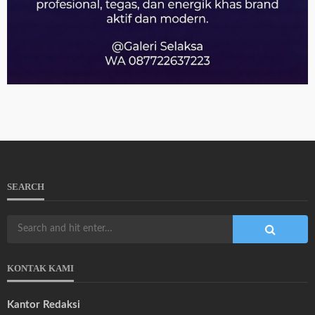
SEARCH
KONTAK KAMI
Kantor Redaksi