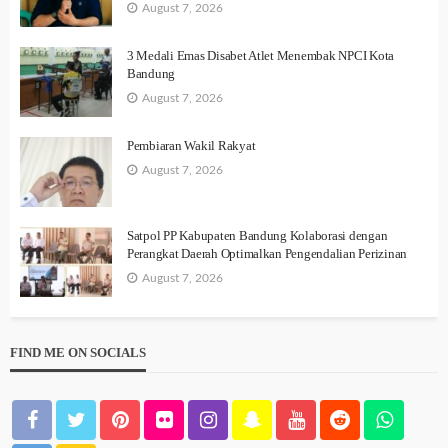
August 7, 2026
3 Medali Emas Disabet Atlet Menembak NPCI Kota
Bandung
August 7, 2026
Pembiaran Wakil Rakyat
August 7, 2026
Satpol PP Kabupaten Bandung Kolaborasi dengan
Perangkat Daerah Optimalkan Pengendalian Perizinan
August 7, 2026
FIND ME ON SOCIALS