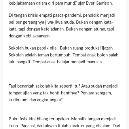
kebijaksanaan dalam diri para murid,” ujar Ever Garrison.
Di tengah krisis empati pasca-pandemi, pendidik menjadi
pelipur gersangnya jiwa-jiwa muda. Bukan dengan kata-
kata, tapi dengan keteladanan. Bukan dengan aturan, tapi
dengan kebijaksanaan.
Sekolah bukan pabrik nilai. Bukan ruang produksi ijazah.
Sekolah adalah taman bertumbuh. Tempat anak boleh salah,
lalu bangkit. Tempat anak belajar menjadi manusia.
Tapi benarkah sekolah kita seperti itu? Atau sudah menjadi
tempat ujian yang tak henti-hentinya? Penjara seragam,
kurikulum, dan angka-angka?
Buku fisik kini hilang terlupakan. Menulis tangan menjadi
kuno. Padahal, dari aksara itulah karakter yang disulam. Dari