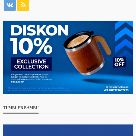
TUMBLER BAMBU