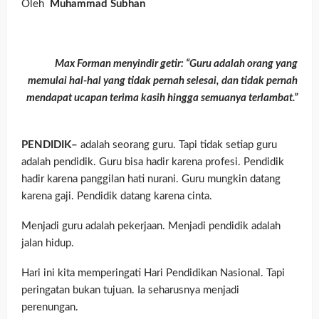
Oleh
Muhammad Subhan
Max Forman menyindir getir: “Guru adalah orang yang
memulai hal-hal yang tidak pernah selesai, dan tidak pernah
mendapat ucapan terima kasih hingga semuanya terlambat.”
PENDIDIK–
adalah seorang guru. Tapi tidak setiap guru
adalah pendidik.
Guru bisa hadir karena profesi. Pendidik
hadir karena panggilan hati nurani. Guru mungkin datang
karena gaji. Pendidik datang karena cinta.
Menjadi guru adalah pekerjaan. Menjadi pendidik adalah
jalan hidup.
Hari ini kita memperingati Hari Pendidikan Nasional. Tapi
peringatan bukan tujuan. Ia seharusnya menjadi
perenungan.