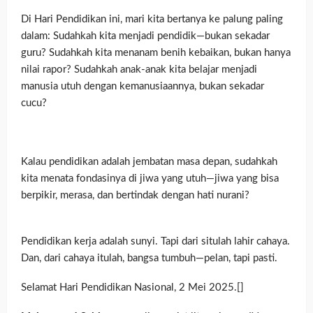
Di Hari Pendidikan ini, mari kita bertanya ke palung paling
dalam: Sudahkah kita menjadi pendidik—bukan sekadar
guru? Sudahkah kita menanam benih kebaikan, bukan hanya
nilai rapor? Sudahkah anak-anak kita belajar menjadi
manusia utuh dengan kemanusiaannya, bukan sekadar
cucu?
Kalau pendidikan adalah jembatan masa depan, sudahkah
kita menata fondasinya di jiwa yang utuh—jiwa yang bisa
berpikir, merasa, dan bertindak dengan hati nurani?
Pendidikan kerja adalah sunyi. Tapi dari situlah lahir cahaya.
Dan, dari cahaya itulah, bangsa tumbuh—pelan, tapi pasti.
Selamat Hari Pendidikan Nasional, 2 Mei 2025.[]