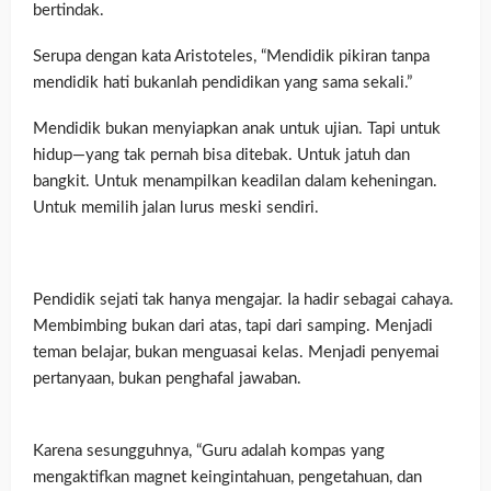
bertindak.
Serupa dengan kata Aristoteles, “Mendidik pikiran tanpa
mendidik hati bukanlah pendidikan yang sama sekali.”
Mendidik bukan menyiapkan anak untuk ujian. Tapi untuk
hidup—yang tak pernah bisa ditebak. Untuk jatuh dan
bangkit. Untuk menampilkan keadilan dalam keheningan.
Untuk memilih jalan lurus meski sendiri.
Pendidik sejati tak hanya mengajar. Ia hadir sebagai cahaya.
Membimbing bukan dari atas, tapi dari samping. Menjadi
teman belajar, bukan menguasai kelas. Menjadi penyemai
pertanyaan, bukan penghafal jawaban.
Karena sesungguhnya, “Guru adalah kompas yang
mengaktifkan magnet keingintahuan, pengetahuan, dan