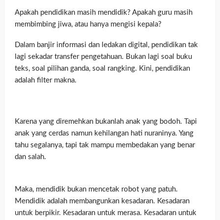
Apakah pendidikan masih mendidik? Apakah guru masih
membimbing jiwa, atau hanya mengisi kepala?
Dalam banjir informasi dan ledakan digital, pendidikan tak
lagi sekadar transfer pengetahuan. Bukan lagi soal buku
teks, soal pilihan ganda, soal rangking. Kini, pendidikan
adalah filter makna.
Karena yang diremehkan bukanlah anak yang bodoh. Tapi
anak yang cerdas namun kehilangan hati nuraninya. Yang
tahu segalanya, tapi tak mampu membedakan yang benar
dan salah.
Maka, mendidik bukan mencetak robot yang patuh.
Mendidik adalah membangunkan kesadaran. Kesadaran
untuk berpikir. Kesadaran untuk merasa. Kesadaran untuk