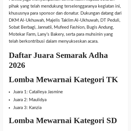
pihak yang telah mendukung terselenggaranya kegiatan ini,
khususnya para sponsor dan donatur. Dukungan datang dari
DKM Al-Ukhuwah, Majelis Taklim Al-Ukhuwah, DT Peduli,
Sobat Berbagi, Jannatii, Mufeed Fashion, Bugis Andung,
Motekar Farm, Lany’s Bakery, serta para muhsinin yang
telah berkontribusi dalam menyukseskan acara.
Daftar Juara Semarak Adha
2026
Lomba Mewarnai Kategori TK
Juara 1: Catalleya Jasmine
Juara 2: Maulidya
Juara 3: Kanzia
Lomba Mewarnai Kategori SD