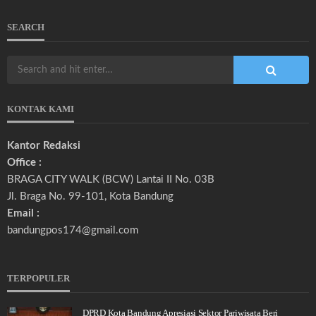
SEARCH
KONTAK KAMI
Kantor Redaksi
Office :
BRAGA CITY WALK (BCW) Lantai II No. 03B
Jl. Braga No. 99-101, Kota Bandung
Email :
bandungpos174@gmail.com
TERPOPULER
DPRD Kota Bandung Apresiasi Sektor Pariwisata Beri