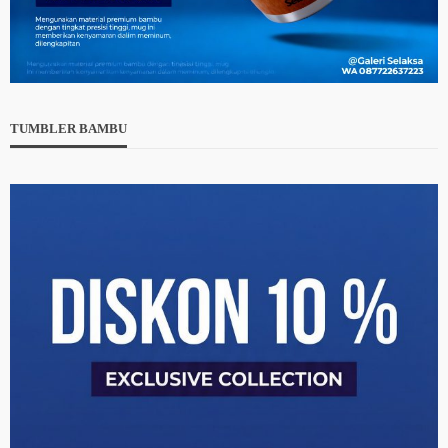
TUMBLER BAMBU