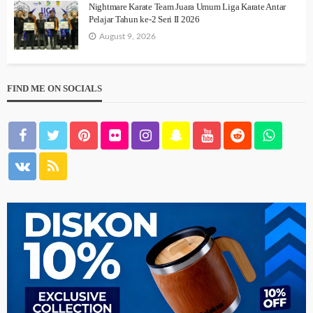
Nightmare Karate Team Juara Umum Liga Karate Antar
Pelajar Tahun ke-2 Seri II 2026
August 9, 2026
FIND ME ON SOCIALS