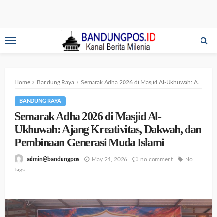
Home
Bandung Raya
Semarak Adha 2026 di Masjid Al-Ukhuwah: Ajang Kreativitas, Dakwah, dan Pembinaan Generasi Muda Islami
BANDUNG RAYA
Semarak Adha 2026 di Masjid Al-
Ukhuwah: Ajang Kreativitas, Dakwah, dan
Pembinaan Generasi Muda Islami
May 24, 2026
no comment
No
admin@bandungpos
tags