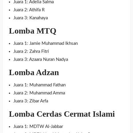
Juara 1: Adelia Salma
Juara 2: Athifa R
Juara 3: Kanahaya
Lomba MTQ
Juara 1: Jamie Muhammad Ikhsan
Juara 2: Zahra Fitri
Juara 3: Azaara Nuran Nadya
Lomba Adzan
Juara 1: Muhammad Fathan
Juara 2: Muhammad Amma
Juara 3: Zibar Arfa
Lomba Cerdas Cermat Islami
Juara 1: MDTW Al-Jabbar