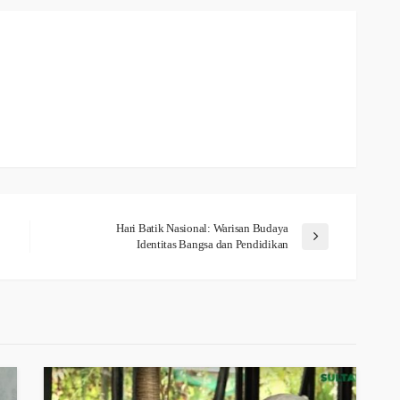
Hari Batik Nasional: Warisan Budaya
Identitas Bangsa dan Pendidikan