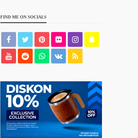
FIND ME ON SOCIALS