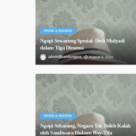
MUSIK & BUDAYA
Ngopi Sewarung Spesial: Dedi Mulyadi
dalam Tiga Dimensi
admin@bandungpos
August 3, 2026
MUSIK & BUDAYA
Ngopi Sekarang, Negara Tak Boleh Kalah
oleh Sandiwara Hukum Roy-Tifa