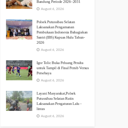
Bandung Periode 2026–2031
August 6, 2026
Polsek Putussibau Selatan
Laksanakan Pengamanan
Pembukaan Indonesia Bahagiakan
Santri (IBS) Kapuas Hulu Tahun-
2026
August 6, 2026
Igor Tolic Buka Peluang Peralta
untuk Tampil di Final Persib Versus
Persebaya
August 6, 2026
Layani Masyarakat,Polsek
Putussibau Selatan Rutin
Laksanakan Pengaturan Lalu -
lintas
August 6, 2026