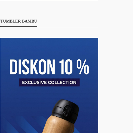
TUMBLER BAMBU