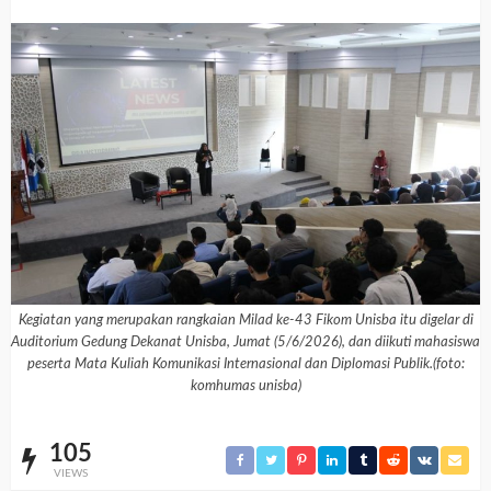
Kegiatan yang merupakan rangkaian Milad ke-43 Fikom Unisba itu digelar di
Auditorium Gedung Dekanat Unisba, Jumat (5/6/2026), dan diikuti mahasiswa
peserta Mata Kuliah Komunikasi Internasional dan Diplomasi Publik.(foto:
komhumas unisba)
105
VIEWS