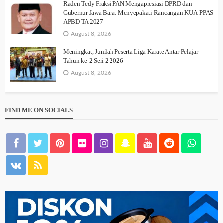
Raden Tedy Fraksi PAN Mengapresiasi DPRD dan
Gubernur Jawa Barat Menyepakati Rancangan KUA-PPAS
APBD TA 2027
August 8, 2026
Meningkat, Jumlah Peserta Liga Karate Antar Pelajar
Tahun ke-2 Seri 2 2026
August 8, 2026
FIND ME ON SOCIALS