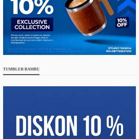
TUMBLER BAMBU