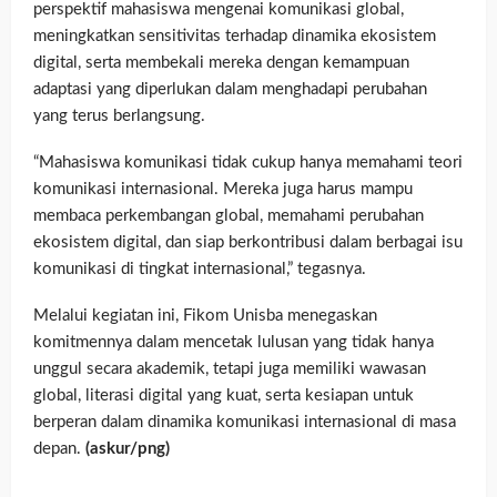
perspektif mahasiswa mengenai komunikasi global,
meningkatkan sensitivitas terhadap dinamika ekosistem
digital, serta membekali mereka dengan kemampuan
adaptasi yang diperlukan dalam menghadapi perubahan
yang terus berlangsung.
“Mahasiswa komunikasi tidak cukup hanya memahami teori
komunikasi internasional. Mereka juga harus mampu
membaca perkembangan global, memahami perubahan
ekosistem digital, dan siap berkontribusi dalam berbagai isu
komunikasi di tingkat internasional,” tegasnya.
Melalui kegiatan ini, Fikom Unisba menegaskan
komitmennya dalam mencetak lulusan yang tidak hanya
unggul secara akademik, tetapi juga memiliki wawasan
global, literasi digital yang kuat, serta kesiapan untuk
berperan dalam dinamika komunikasi internasional di masa
depan.
(askur/png)