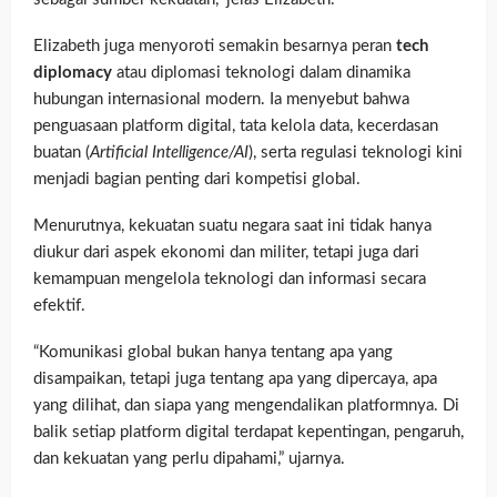
Elizabeth juga menyoroti semakin besarnya peran
tech
diplomacy
atau diplomasi teknologi dalam dinamika
hubungan internasional modern. Ia menyebut bahwa
penguasaan platform digital, tata kelola data, kecerdasan
buatan (
Artificial Intelligence/AI
), serta regulasi teknologi kini
menjadi bagian penting dari kompetisi global.
Menurutnya, kekuatan suatu negara saat ini tidak hanya
diukur dari aspek ekonomi dan militer, tetapi juga dari
kemampuan mengelola teknologi dan informasi secara
efektif.
“Komunikasi global bukan hanya tentang apa yang
disampaikan, tetapi juga tentang apa yang dipercaya, apa
yang dilihat, dan siapa yang mengendalikan platformnya. Di
balik setiap platform digital terdapat kepentingan, pengaruh,
dan kekuatan yang perlu dipahami,” ujarnya.