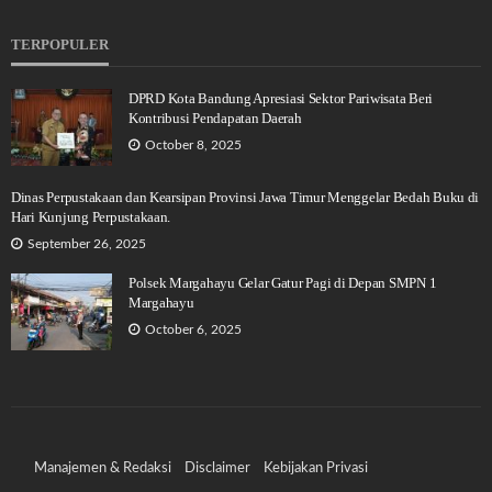
TERPOPULER
DPRD Kota Bandung Apresiasi Sektor Pariwisata Beri
Kontribusi Pendapatan Daerah
October 8, 2025
Dinas Perpustakaan dan Kearsipan Provinsi Jawa Timur Menggelar Bedah Buku di
Hari Kunjung Perpustakaan.
September 26, 2025
Polsek Margahayu Gelar Gatur Pagi di Depan SMPN 1
Margahayu
October 6, 2025
Manajemen & Redaksi
Disclaimer
Kebijakan Privasi