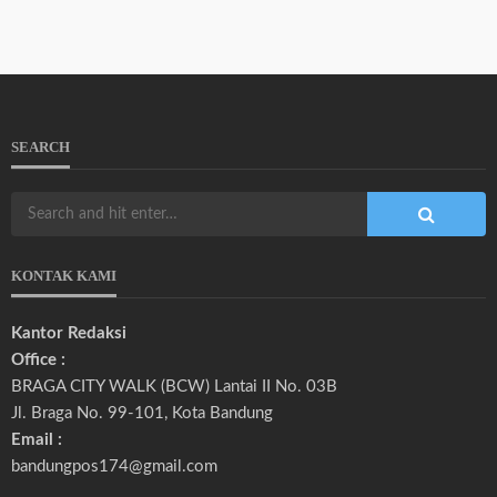
SEARCH
KONTAK KAMI
Kantor Redaksi
Office :
BRAGA CITY WALK (BCW) Lantai II No. 03B
Jl. Braga No. 99-101, Kota Bandung
Email :
bandungpos174@gmail.com