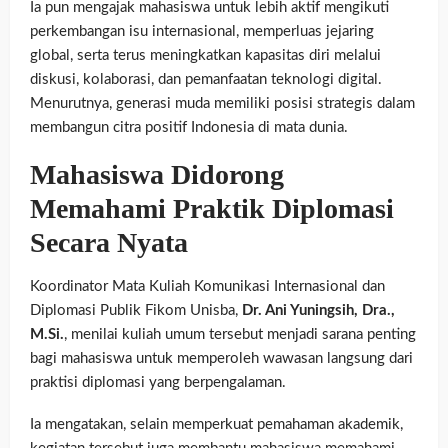
Ia pun mengajak mahasiswa untuk lebih aktif mengikuti
perkembangan isu internasional, memperluas jejaring
global, serta terus meningkatkan kapasitas diri melalui
diskusi, kolaborasi, dan pemanfaatan teknologi digital.
Menurutnya, generasi muda memiliki posisi strategis dalam
membangun citra positif Indonesia di mata dunia.
Mahasiswa Didorong
Memahami Praktik Diplomasi
Secara Nyata
Koordinator Mata Kuliah Komunikasi Internasional dan
Diplomasi Publik Fikom Unisba,
Dr. Ani Yuningsih, Dra.,
M.Si.
, menilai kuliah umum tersebut menjadi sarana penting
bagi mahasiswa untuk memperoleh wawasan langsung dari
praktisi diplomasi yang berpengalaman.
Ia mengatakan, selain memperkuat pemahaman akademik,