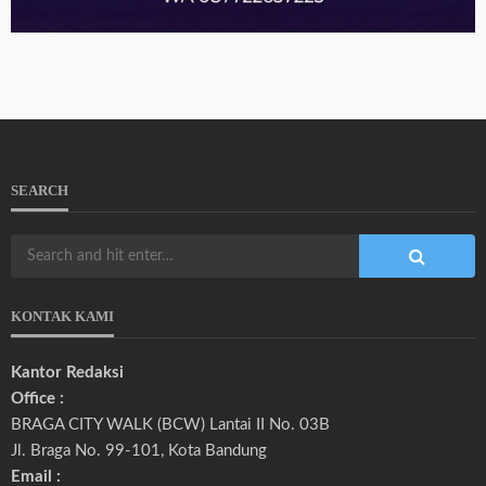
SEARCH
KONTAK KAMI
Kantor Redaksi
Office :
BRAGA CITY WALK (BCW) Lantai II No. 03B
Jl. Braga No. 99-101, Kota Bandung
Email :