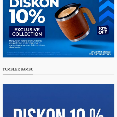
TUMBLER BAMBU