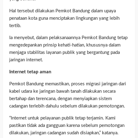
Hal tersebut dilakukan Pemkot Bandung dalam upaya
penataan kota guna menciptakan lingkungan yang lebih
tertib.
Ia menyebut, dalam pelaksanaannya Pemkot Bandung tetap
mengedepankan prinsip kehati-hatian, khususnya dalam
menjaga stabilitas layanan publik yang bergantung pada
jaringan internet.
Internet tetap aman
Pemkot Bandung memastikan, proses migrasi jaringan dari
kabel udara ke jaringan bawah tanah dilakukan secara
bertahap dan terencana, dengan menyiapkan sistem
cadangan terlebih dahulu sebelum dilakukan pemotongan.
“Internet untuk pelayanan publik tetap terjamin. Kami
pastikan tidak ada gangguan karena sebelum pemotongan
dilakukan, jaringan cadangan sudah disiapkan,” katanya.