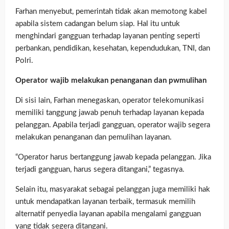
Farhan menyebut, pemerintah tidak akan memotong kabel
apabila sistem cadangan belum siap. Hal itu untuk
menghindari gangguan terhadap layanan penting seperti
perbankan, pendidikan, kesehatan, kependudukan, TNI, dan
Polri.
Operator wajib melakukan penanganan dan pwmulihan
Di sisi lain, Farhan menegaskan, operator telekomunikasi
memiliki tanggung jawab penuh terhadap layanan kepada
pelanggan. Apabila terjadi gangguan, operator wajib segera
melakukan penanganan dan pemulihan layanan.
“Operator harus bertanggung jawab kepada pelanggan. Jika
terjadi gangguan, harus segera ditangani,” tegasnya.
Selain itu, masyarakat sebagai pelanggan juga memiliki hak
untuk mendapatkan layanan terbaik, termasuk memilih
alternatif penyedia layanan apabila mengalami gangguan
yang tidak segera ditangani.