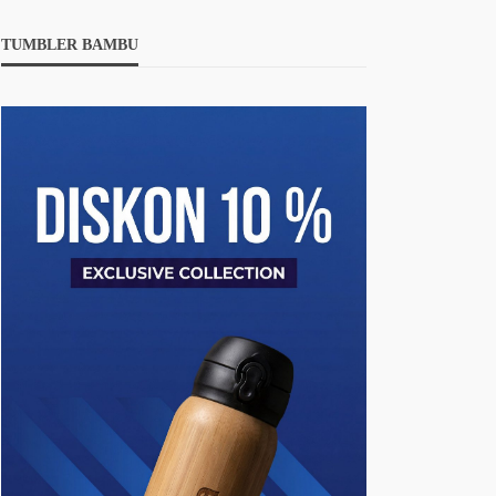
TUMBLER BAMBU