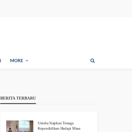
N
MORE
BERITA TERBARU
Unisba Siapkan Tenaga
Kependidikan Hadapi Masa