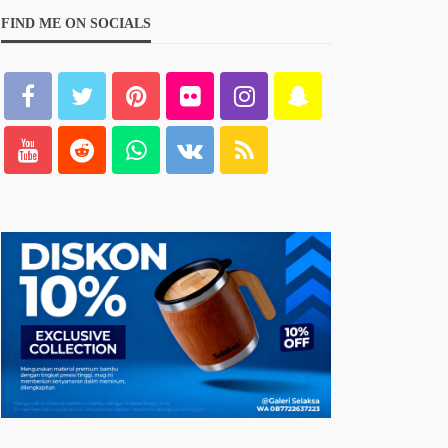
FIND ME ON SOCIALS