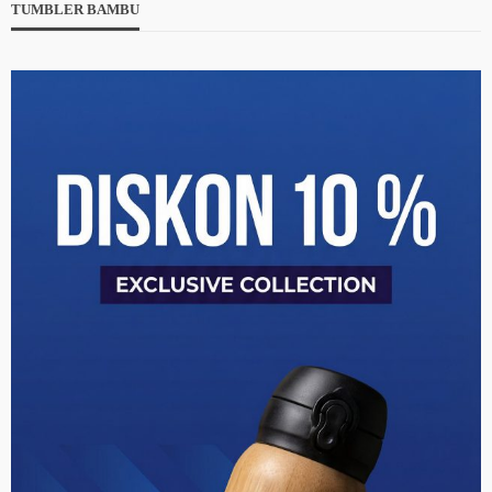
TUMBLER BAMBU