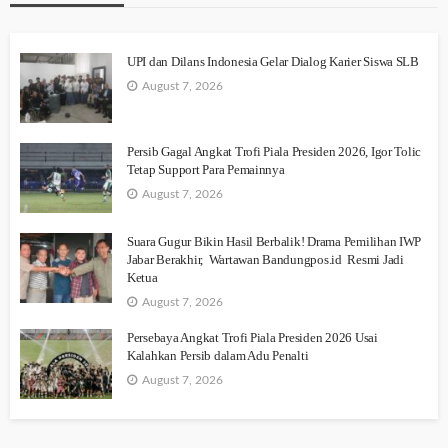
UPI dan Dilans Indonesia Gelar Dialog Karier Siswa SLB
August 7, 2026
Persib Gagal Angkat Trofi Piala Presiden 2026, Igor Tolic
Tetap Support Para Pemainnya
August 7, 2026
Suara Gugur Bikin Hasil Berbalik! Drama Pemilihan IWP
Jabar Berakhir, Wartawan Bandungpos.id Resmi Jadi
Ketua
August 7, 2026
Persebaya Angkat Trofi Piala Presiden 2026 Usai
Kalahkan Persib dalam Adu Penalti
August 7, 2026