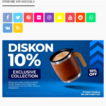
FIND ME ON SOCIALS