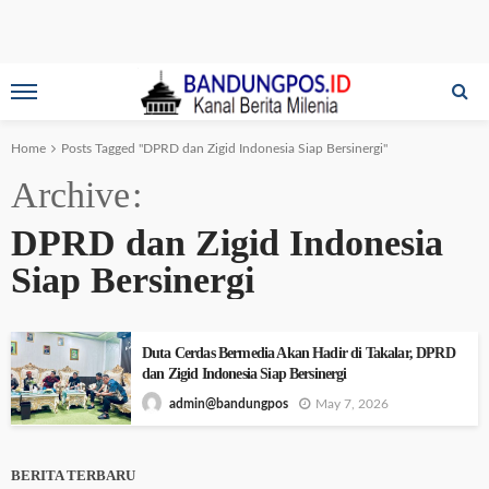
Home
Posts Tagged "DPRD dan Zigid Indonesia Siap Bersinergi"
Archive
DPRD dan Zigid Indonesia
Siap Bersinergi
Duta Cerdas Bermedia Akan Hadir di Takalar, DPRD
dan Zigid Indonesia Siap Bersinergi
May 7, 2026
admin@bandungpos
BERITA TERBARU