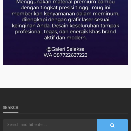
SEARCH