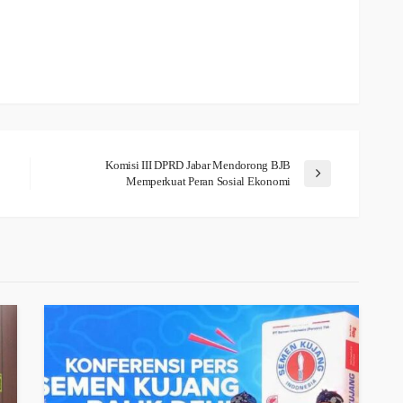
Komisi III DPRD Jabar Mendorong BJB
Memperkuat Peran Sosial Ekonomi