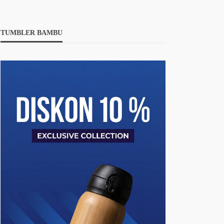
TUMBLER BAMBU