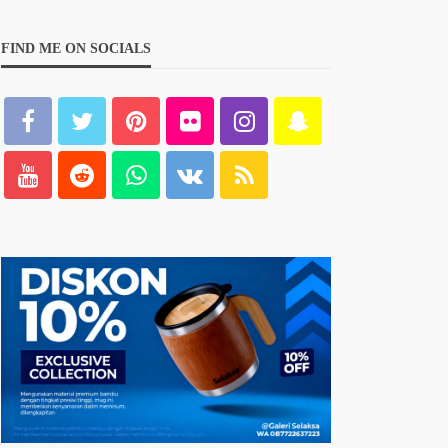
FIND ME ON SOCIALS