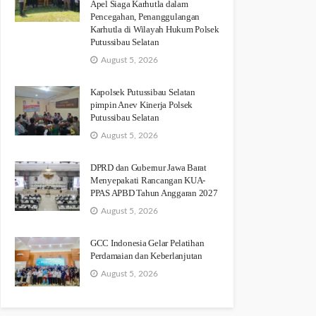
Apel Siaga Karhutla dalam
Pencegahan, Penanggulangan
Karhutla di Wilayah Hukum Polsek
Putussibau Selatan
August 5, 2026
Kapolsek Putussibau Selatan
pimpin Anev Kinerja Polsek
Putussibau Selatan
August 5, 2026
DPRD dan Gubernur Jawa Barat
Menyepakati Rancangan KUA-
PPAS APBD Tahun Anggaran 2027
August 5, 2026
GCC Indonesia Gelar Pelatihan
Perdamaian dan Keberlanjutan
August 5, 2026