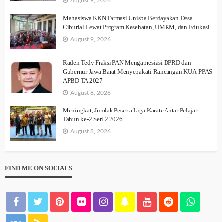
August 9, 2026
Mahasiswa KKN Farmasi Unisba Berdayakan Desa
Ciburial Lewat Program Kesehatan, UMKM, dan Edukasi
August 9, 2026
Raden Tedy Fraksi PAN Mengapresiasi DPRD dan
Gubernur Jawa Barat Menyepakati Rancangan KUA-PPAS
APBD TA 2027
August 8, 2026
Meningkat, Jumlah Peserta Liga Karate Antar Pelajar
Tahun ke-2 Seri 2 2026
August 8, 2026
FIND ME ON SOCIALS