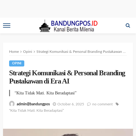
Home
Opini
Strategi Komunikasi & Personal Branding Pustakawan di Era AI
OPINI
Strategi Komunikasi & Personal Branding
Pustakawan di Era AI
“Kita Tidak Mati. Kita Beradaptasi”
October 6, 2025
no comment
admin@bandungpos
“Kita Tidak Mati. Kita Beradaptasi”