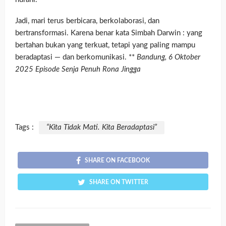
Jadi, mari terus berbicara, berkolaborasi, dan
bertransformasi. Karena benar kata Simbah Darwin : yang
bertahan bukan yang terkuat, tetapi yang paling mampu
beradaptasi — dan berkomunikasi. **
Bandung, 6 Oktober
2025 Episode Senja Penuh Rona Jingga
Tags :
“Kita Tidak Mati. Kita Beradaptasi”
SHARE ON FACEBOOK
SHARE ON TWITTER