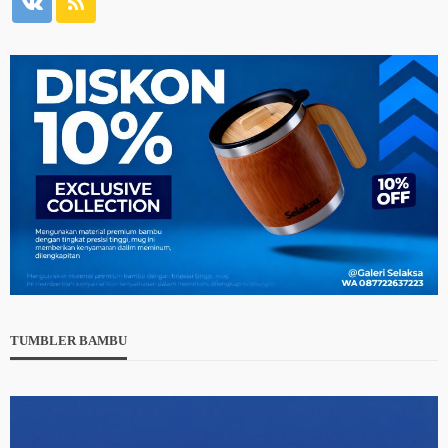
TUMBLER BAMBU