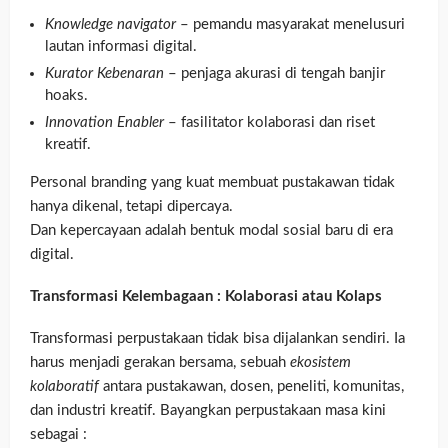
Knowledge navigator
– pemandu masyarakat menelusuri
lautan informasi digital.
Kurator Kebenaran
– penjaga akurasi di tengah banjir
hoaks.
Innovation Enabler
– fasilitator kolaborasi dan riset
kreatif.
Personal branding yang kuat membuat pustakawan tidak
hanya dikenal, tetapi dipercaya.
Dan kepercayaan adalah bentuk modal sosial baru di era
digital.
Transformasi Kelembagaan : Kolaborasi atau Kolaps
Transformasi perpustakaan tidak bisa dijalankan sendiri. Ia
harus menjadi gerakan bersama, sebuah
ekosistem
kolaboratif
antara pustakawan, dosen, peneliti, komunitas,
dan industri kreatif. Bayangkan perpustakaan masa kini
sebagai :