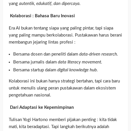
yang
autentik, edukatif, dan dipercaya.
Kolaborasi : Bahasa Baru Inovasi
Era AI bukan tentang siapa yang paling pintar, tapi siapa
yang paling mampu berkolaborasi. Pustakawan harus berani
membangun jejaring lintas profesi :
Bersama dosen dan peneliti dalam
data-driven research.
Bersama jurnalis dalam
data literacy movement.
Bersama startup dalam
digital knowledge hub.
Kolaborasi ini bukan hanya strategi bertahan, tapi cara baru
untuk menulis ulang peran pustakawan dalam ekosistem
pengetahuan nasional.
Dari Adaptasi ke Kepemimpinan
Tulisan Yogi Hartono memberi pijakan penting : kita tidak
mati, kita beradaptasi. Tapi langkah berikutnya adalah