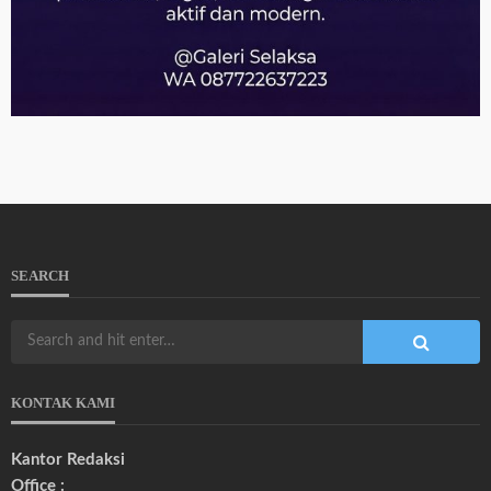
SEARCH
KONTAK KAMI
Kantor Redaksi
Office :