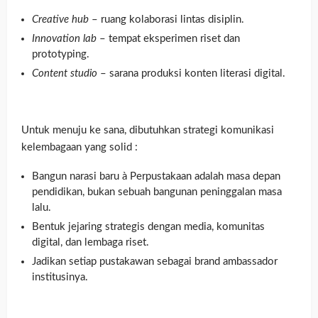
Creative hub
– ruang kolaborasi lintas disiplin.
Innovation lab
– tempat eksperimen riset dan
prototyping.
Content studio
– sarana produksi konten literasi digital.
Untuk menuju ke sana, dibutuhkan strategi komunikasi
kelembagaan yang solid :
Bangun narasi baru à Perpustakaan adalah masa depan
pendidikan, bukan sebuah bangunan peninggalan masa
lalu.
Bentuk jejaring strategis dengan media, komunitas
digital, dan lembaga riset.
Jadikan setiap pustakawan sebagai brand ambassador
institusinya.