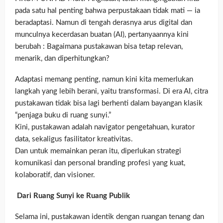
pada satu hal penting bahwa perpustakaan tidak mati — ia
beradaptasi. Namun di tengah derasnya arus digital dan
munculnya kecerdasan buatan (AI), pertanyaannya kini
berubah : Bagaimana pustakawan bisa tetap relevan,
menarik, dan diperhitungkan?
Adaptasi memang penting, namun kini kita memerlukan
langkah yang lebih berani, yaitu transformasi. Di era AI, citra
pustakawan tidak bisa lagi berhenti dalam bayangan klasik
“penjaga buku di ruang sunyi.”
Kini, pustakawan adalah navigator pengetahuan, kurator
data, sekaligus fasilitator kreativitas.
Dan untuk memainkan peran itu, diperlukan strategi
komunikasi dan personal branding profesi yang kuat,
kolaboratif, dan visioner.
Dari Ruang Sunyi ke Ruang Publik
Selama ini, pustakawan identik dengan ruangan tenang dan