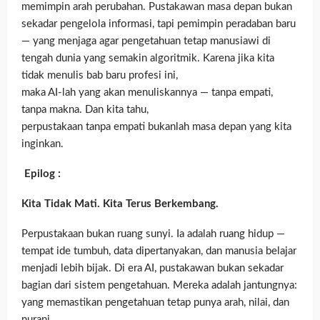
memimpin arah perubahan. Pustakawan masa depan bukan
sekadar pengelola informasi, tapi pemimpin peradaban baru
— yang menjaga agar pengetahuan tetap manusiawi di
tengah dunia yang semakin algoritmik. Karena jika kita
tidak menulis bab baru profesi ini,
maka AI-lah yang akan menuliskannya — tanpa empati,
tanpa makna. Dan kita tahu,
perpustakaan tanpa empati bukanlah masa depan yang kita
inginkan.
Epilog :
Kita Tidak Mati. Kita Terus Berkembang.
Perpustakaan bukan ruang sunyi. Ia adalah ruang hidup —
tempat ide tumbuh, data dipertanyakan, dan manusia belajar
menjadi lebih bijak. Di era AI, pustakawan bukan sekadar
bagian dari sistem pengetahuan. Mereka adalah jantungnya:
yang memastikan pengetahuan tetap punya arah, nilai, dan
nurani.