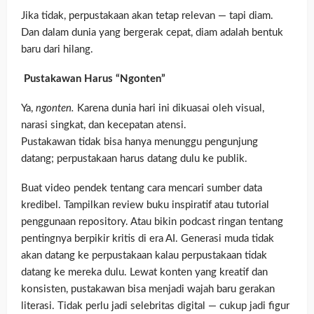
Jika tidak, perpustakaan akan tetap relevan — tapi diam.
Dan dalam dunia yang bergerak cepat, diam adalah bentuk
baru dari hilang.
Pustakawan Harus “Ngonten”
Ya,
ngonten.
Karena dunia hari ini dikuasai oleh visual,
narasi singkat, dan kecepatan atensi.
Pustakawan tidak bisa hanya menunggu pengunjung
datang; perpustakaan harus datang dulu ke publik.
Buat video pendek tentang cara mencari sumber data
kredibel. Tampilkan review buku inspiratif atau tutorial
penggunaan repository. Atau bikin podcast ringan tentang
pentingnya berpikir kritis di era AI. Generasi muda tidak
akan datang ke perpustakaan kalau perpustakaan tidak
datang ke mereka dulu. Lewat konten yang kreatif dan
konsisten, pustakawan bisa menjadi wajah baru gerakan
literasi. Tidak perlu jadi selebritas digital — cukup jadi figur