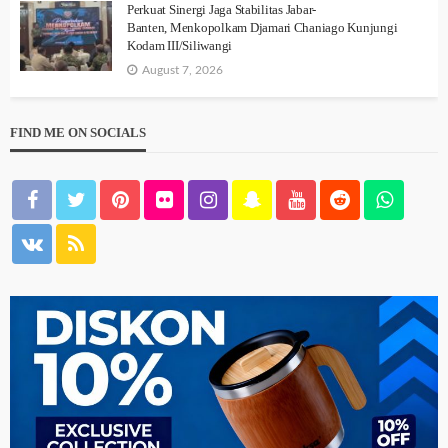
Perkuat Sinergi Jaga Stabilitas Jabar-
Banten, Menkopolkam Djamari Chaniago Kunjungi
Kodam III/Siliwangi
August 7, 2026
FIND ME ON SOCIALS