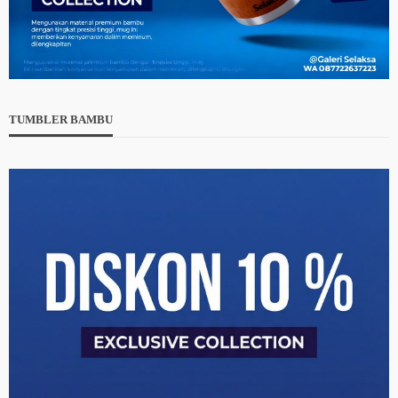
TUMBLER BAMBU