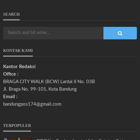
SEARCH
KONTAK KAMI
Kantor Redaksi
Office :
BRAGA CITY WALK (BCW) Lantai II No. 03B
Jl. Braga No. 99-101, Kota Bandung
Email :
bandungpos174@gmail.com
TERPOPULER