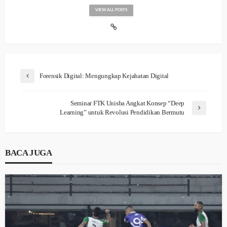
VIEW ALL POSTS
Forensik Digital: Mengungkap Kejahatan Digital
Seminar FTK Unisba Angkat Konsep “Deep
Learning” untuk Revolusi Pendidikan Bermutu
BACA JUGA