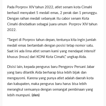
Pada Porprov XIV tahun 2022, atlet senam kota Cimahi
berhasil menyabet 5 medali emas, 2 perak dan 1 perunggu.
Dengan raihan medali sebanyak itu cabor senam Kota
Cimahi dinobatkan sebagai juara umum Porprov XIV tahun
2022.
“Target di Porprov tahun depan, tentunya kita ingin jumlah
medali emas bertambah dengan posisi tetap nomor satu.
Saat ini ada lima atlet senam kami yang mendapat intensif
khusus (Insus) dari KONI Kota Cimahi,” ungkap Aida.
Disisi lain, kepada pengurus baru Pengprov Persani Jabar
yang baru dilantik Aida berharap bisa lebih bijak dan
mengayomi. Karena yang punya atlet adalah daerah kota
dan kabupaten, maka pengurus baru harus bisa lebih
merangkul semuanya dengan semangat pembinaan yang
lebih mumpuni.
(den)