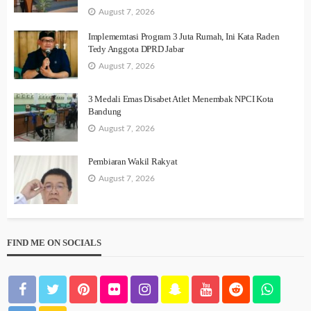
August 7, 2026
Implememtasi Program 3 Juta Rumah, Ini Kata Raden
Tedy Anggota DPRD Jabar
August 7, 2026
3 Medali Emas Disabet Atlet Menembak NPCI Kota
Bandung
August 7, 2026
Pembiaran Wakil Rakyat
August 7, 2026
FIND ME ON SOCIALS