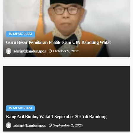
IN MEMORIAM
Guru Besar Pemikiran Politik Islam UIN Bandung Wafat
October 9, 2025
admin@bandungpos
IN MEMORIAM
Kang Acil Bimbo, Wafat 1 September 2025 di Bandung
September 2, 2025
admin@bandungpos