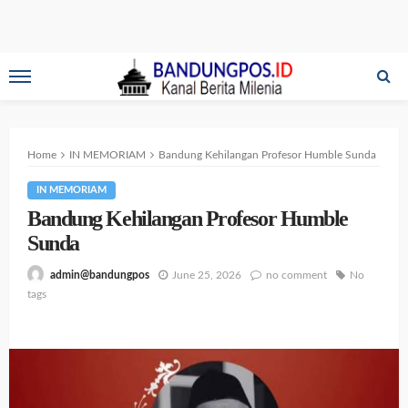
Home
IN MEMORIAM
Bandung Kehilangan Profesor Humble Sunda
IN MEMORIAM
Bandung Kehilangan Profesor Humble
Sunda
June 25, 2026
no comment
No
admin@bandungpos
tags