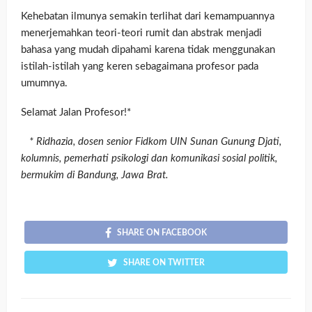
Kehebatan ilmunya semakin terlihat dari kemampuannya
menerjemahkan teori-teori rumit dan abstrak menjadi
bahasa yang mudah dipahami karena tidak menggunakan
istilah-istilah yang keren sebagaimana profesor pada
umumnya.
Selamat Jalan Profesor!*
* Ridhazia, dosen senior Fidkom UIN Sunan Gunung Djati,
kolumnis, pemerhati psikologi dan komunikasi sosial politik,
bermukim di Bandung, Jawa Brat.
SHARE ON FACEBOOK
SHARE ON TWITTER