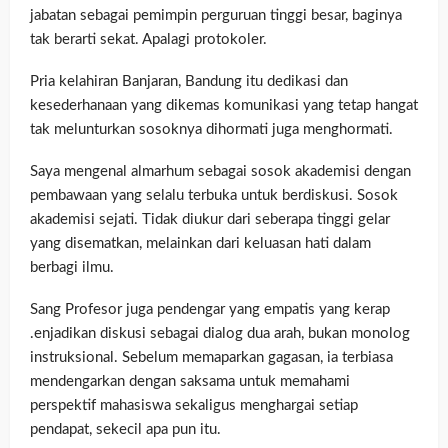
jabatan sebagai pemimpin perguruan tinggi besar, baginya
tak berarti sekat. Apalagi protokoler.
Pria kelahiran Banjaran, Bandung itu dedikasi dan
kesederhanaan yang dikemas komunikasi yang tetap hangat
tak melunturkan sosoknya dihormati juga menghormati.
Saya mengenal almarhum sebagai sosok akademisi dengan
pembawaan yang selalu terbuka untuk berdiskusi. Sosok
akademisi sejati. Tidak diukur dari seberapa tinggi gelar
yang disematkan, melainkan dari keluasan hati dalam
berbagi ilmu.
Sang Profesor juga pendengar yang empatis yang kerap
.enjadikan diskusi sebagai dialog dua arah, bukan monolog
instruksional. Sebelum memaparkan gagasan, ia terbiasa
mendengarkan dengan saksama untuk memahami
perspektif mahasiswa sekaligus menghargai setiap
pendapat, sekecil apa pun itu.