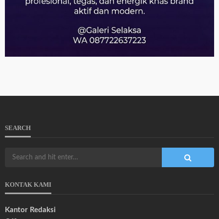
SEARCH
KONTAK KAMI
Kantor Redaksi