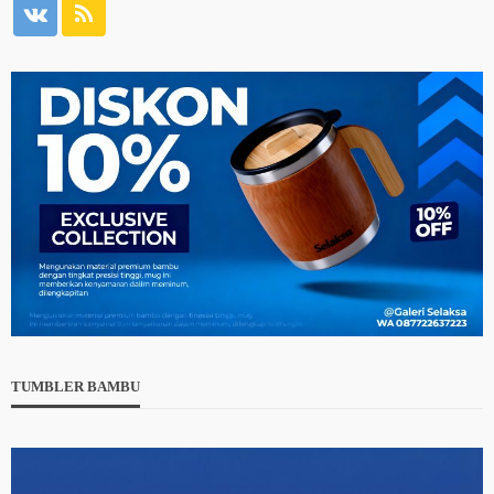
TUMBLER BAMBU