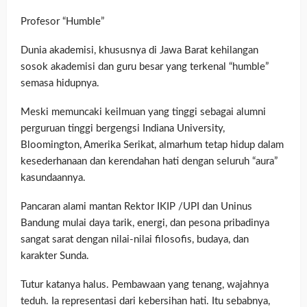
Profesor “Humble”
Dunia akademisi, khususnya di Jawa Barat kehilangan
sosok akademisi dan guru besar yang terkenal “humble”
semasa hidupnya.
Meski memuncaki keilmuan yang tinggi sebagai alumni
perguruan tinggi bergengsi Indiana University,
Bloomington, Amerika Serikat, almarhum tetap hidup dalam
kesederhanaan dan kerendahan hati dengan seluruh “aura”
kasundaannya.
Pancaran alami mantan Rektor IKIP /UPI dan Uninus
Bandung mulai daya tarik, energi, dan pesona pribadinya
sangat sarat dengan nilai-nilai filosofis, budaya, dan
karakter Sunda.
Tutur katanya halus. Pembawaan yang tenang, wajahnya
teduh. Ia representasi dari kebersihan hati. Itu sebabnya,