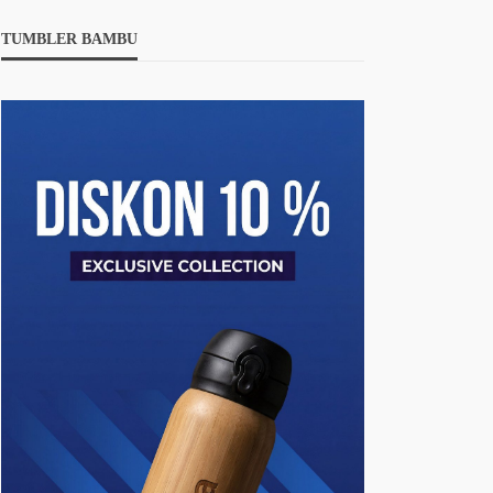
TUMBLER BAMBU