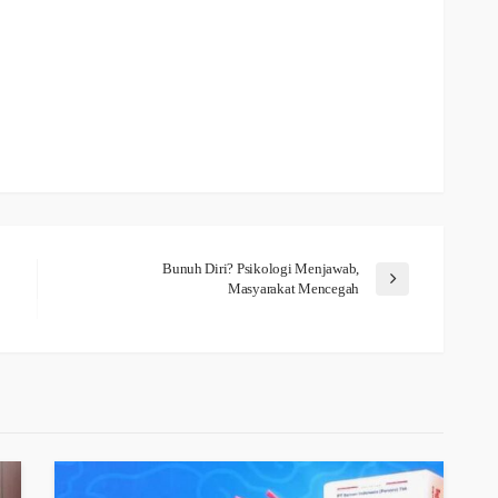
Bunuh Diri? Psikologi Menjawab,
Masyarakat Mencegah