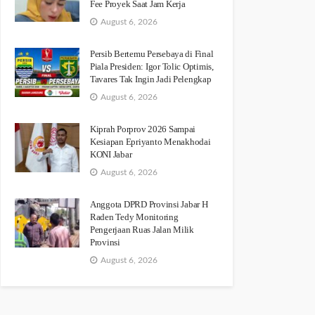
Fee Proyek Saat Jam Kerja
August 6, 2026
Persib Bertemu Persebaya di Final
Piala Presiden: Igor Tolic Optimis,
Tavares Tak Ingin Jadi Pelengkap
August 6, 2026
Kiprah Porprov 2026 Sampai
Kesiapan Epriyanto Menakhodai
KONI Jabar
August 6, 2026
Anggota DPRD Provinsi Jabar H
Raden Tedy Monitoring
Pengerjaan Ruas Jalan Milik
Provinsi
August 6, 2026