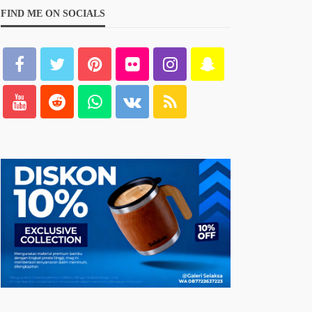
FIND ME ON SOCIALS