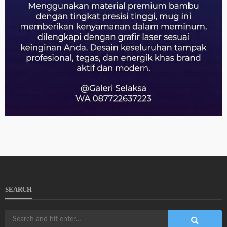
SEARCH