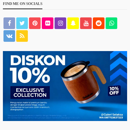
FIND ME ON SOCIALS