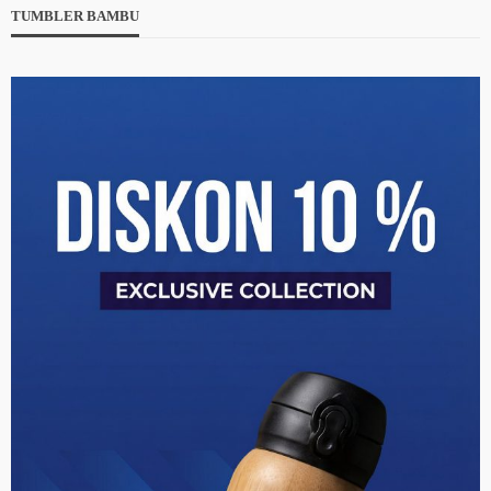
TUMBLER BAMBU