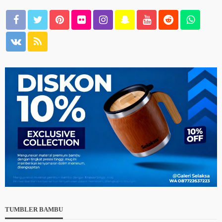
TUMBLER BAMBU