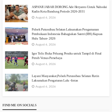
ASPANJI JABAR DORONG Ade Heryanto Untuk Nahodai
Kadin Kota Bandung Periode 2026-2031
August 6, 2026
Polsek Putussibau Selatan Laksanakan Pengamanan
Pembukaan Indonesia Bahagiakan Santri (IBS) Kapuas
Hulu Tahun- 2026
August 6, 2026
Igor Tolic Buka Peluang Peralta untuk Tampil di Final
Persib Versus Persebaya
August 6, 2026
Layani Masyarakat,Polsek Putussibau Selatan Rutin
Laksanakan Pengaturan Lalu -lintas
August 6, 2026
FIND ME ON SOCIALS