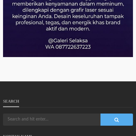
SEARCH