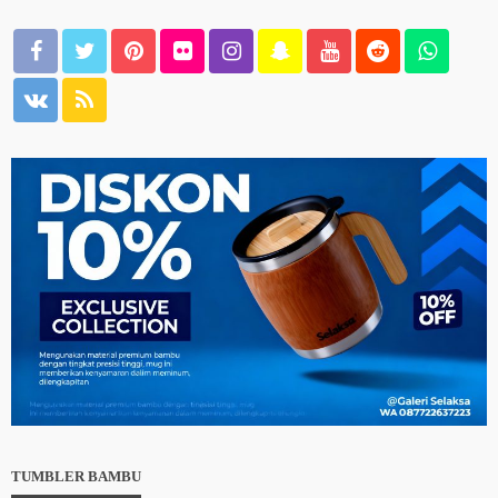
TUMBLER BAMBU