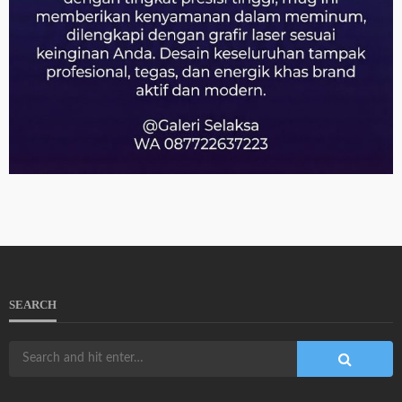
SEARCH