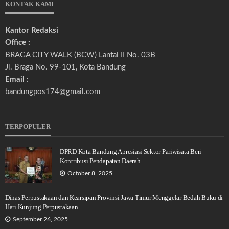
KONTAK KAMI
Kantor Redaksi
Office :
BRAGA CITY WALK (BCW) Lantai II No. 03B
Jl. Braga No. 99-101, Kota Bandung
Email :
bandungpos174@gmail.com
TERPOPULER
DPRD Kota Bandung Apresiasi Sektor Pariwisata Beri
Kontribusi Pendapatan Daerah
October 8, 2025
Dinas Perpustakaan dan Kearsipan Provinsi Jawa Timur Menggelar Bedah Buku di
Hari Kunjung Perpustakaan.
September 26, 2025