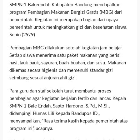
SMPN 1 Bakeendah Kabupaten Bandung mendapatkan
program Pembagian Makanan Bergizi Gratis (MBG) dari
pemerintah. Kegiatan ini merupakan bagian dari upaya
pemerintah untuk meningkatkan gizi dan kesehatan siswa,
Senin (29/9)
Pembagian MBG dilakukan setelah kegiatan jam belajar.
Setiap siswa menerima satu paket makanan yang berisi
nasi, lauk pauk, sayuran, buah-buahan, dan susu. Makanan
dikemas secara higienis dan memenuhi standar gizi
seimbang sesuai anjuran ahli gizi.
Para guru dan staf sekolah turut membantu proses
pembagian agar kegiatan berjalan tertib dan lancar. Kepala
SMPN 1 Bale Endah, Sapto Hardono, S.Pd., M.Si.,
didampingi Humas Lili kepada Bandupos ID.,
menyampaikan, “Rasa terima kasih kepada pemerintah atas
program ini”, ucapnya.