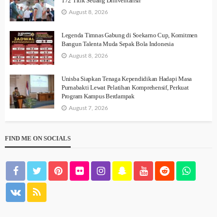
172 Titik Sedang Diinventarisir
August 8, 2026
Legenda Timnas Gabung di Soekarno Cup, Komitmen
Bangun Talenta Muda Sepak Bola Indonesia
August 8, 2026
Unisba Siapkan Tenaga Kependidikan Hadapi Masa
Purnabakti Lewat Pelatihan Komprehensif, Perkuat
Program Kampus Berdampak
August 7, 2026
FIND ME ON SOCIALS