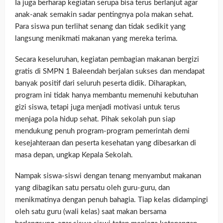
Ia juga berharap kegiatan serupa bisa terus berlanjut agar
anak-anak semakin sadar pentingnya pola makan sehat.
Para siswa pun terlihat senang dan tidak sedikit yang
langsung menikmati makanan yang mereka terima.
Secara keseluruhan, kegiatan pembagian makanan bergizi
gratis di SMPN 1 Baleendah berjalan sukses dan mendapat
banyak positif dari seluruh peserta didik. Diharapkan,
program ini tidak hanya membantu memenuhi kebutuhan
gizi siswa, tetapi juga menjadi motivasi untuk terus
menjaga pola hidup sehat. Pihak sekolah pun siap
mendukung penuh program-program pemerintah demi
kesejahteraan dan peserta kesehatan yang dibesarkan di
masa depan, ungkap Kepala Sekolah.
Nampak siswa-siswi dengan tenang menyambut makanan
yang dibagikan satu persatu oleh guru-guru, dan
menikmatinya dengan penuh bahagia. Tiap kelas didampingi
oleh satu guru (wali kelas) saat makan bersama