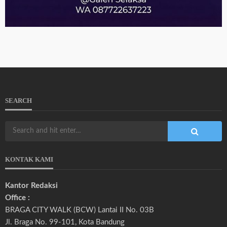
SEARCH
KONTAK KAMI
Kantor Redaksi
Office :
BRAGA CITY WALK (BCW) Lantai II No. 03B
Jl. Braga No. 99-101, Kota Bandung