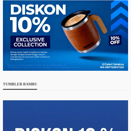
TUMBLER BAMBU