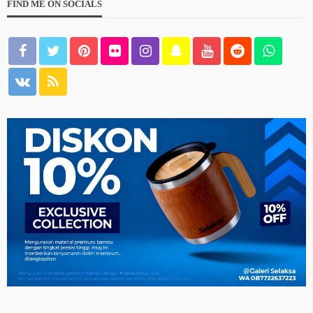
FIND ME ON SOCIALS