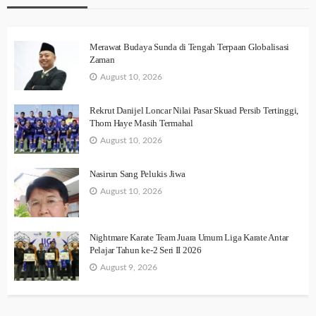
Merawat Budaya Sunda di Tengah Terpaan Globalisasi
Zaman
August 10, 2026
Rekrut Danijel Loncar Nilai Pasar Skuad Persib Tertinggi,
Thom Haye Masih Termahal
August 10, 2026
Nasirun Sang Pelukis Jiwa
August 10, 2026
Nightmare Karate Team Juara Umum Liga Karate Antar
Pelajar Tahun ke-2 Seri II 2026
August 9, 2026