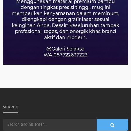
SEARCH