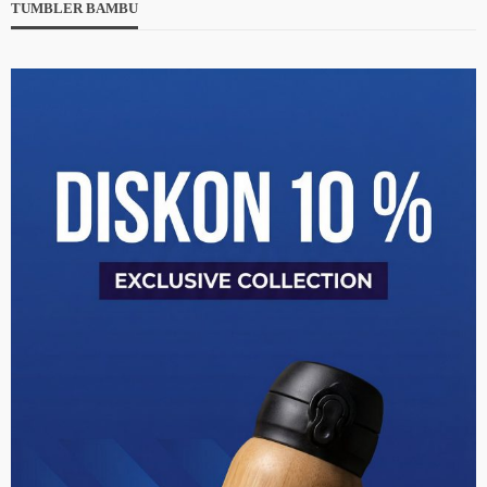
TUMBLER BAMBU