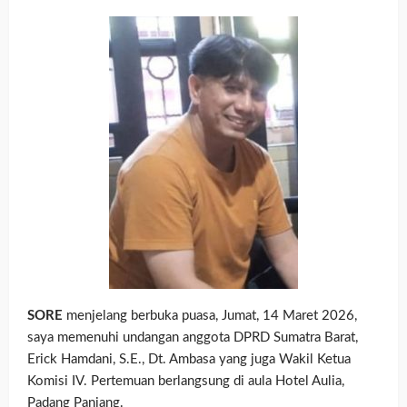
SORE
menjelang berbuka puasa, Jumat, 14 Maret 2026,
saya memenuhi undangan anggota DPRD Sumatra Barat,
Erick Hamdani, S.E., Dt. Ambasa yang juga Wakil Ketua
Komisi IV. Pertemuan berlangsung di aula Hotel Aulia,
Padang Panjang.