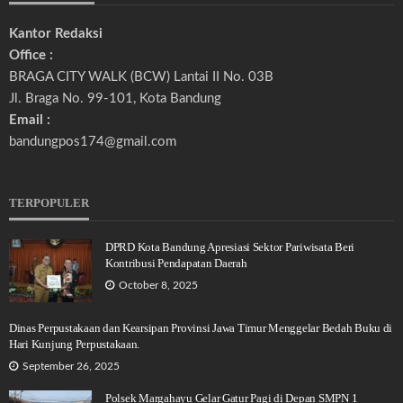
Kantor Redaksi
Office :
BRAGA CITY WALK (BCW) Lantai II No. 03B
Jl. Braga No. 99-101, Kota Bandung
Email :
bandungpos174@gmail.com
TERPOPULER
DPRD Kota Bandung Apresiasi Sektor Pariwisata Beri
Kontribusi Pendapatan Daerah
October 8, 2025
Dinas Perpustakaan dan Kearsipan Provinsi Jawa Timur Menggelar Bedah Buku di
Hari Kunjung Perpustakaan.
September 26, 2025
Polsek Margahayu Gelar Gatur Pagi di Depan SMPN 1