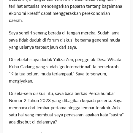
terlihat antusias mendengarkan paparan tentang bagaimana
ekonomi kreatif dapat menggerakkan perekonomian
daerah.
Saya sendiri senang berada di tengah mereka. Sudah lama
saya tidak duduk di forum diskusi bersama generasi muda
yang usianya terpaut jauh dari saya.
Di sebelah saya duduk Yuliza Zen, penggerak Desa Wisata
Kubu Gadang yang sudah ‘go international’. Ia berseloroh,
“Kita tua belum, muda terlampaui.” Saya tersenyum,
mengiyakan.
Di sela-sela diskusi itu, saya baca berkas Perda Sumbar
Nomor 2 Tahun 2023 yang dibagikan kepada peserta. Saya
membaca dari lembar pertama hingga lembar terakhir. Ada
satu hal yang membuat saya penasaran, apakah kata “sastra”
ada disebut di dalamnya?