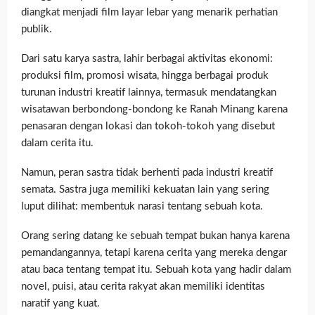
diangkat menjadi film layar lebar yang menarik perhatian
publik.
Dari satu karya sastra, lahir berbagai aktivitas ekonomi:
produksi film, promosi wisata, hingga berbagai produk
turunan industri kreatif lainnya, termasuk mendatangkan
wisatawan berbondong-bondong ke Ranah Minang karena
penasaran dengan lokasi dan tokoh-tokoh yang disebut
dalam cerita itu.
Namun, peran sastra tidak berhenti pada industri kreatif
semata. Sastra juga memiliki kekuatan lain yang sering
luput dilihat: membentuk narasi tentang sebuah kota.
Orang sering datang ke sebuah tempat bukan hanya karena
pemandangannya, tetapi karena cerita yang mereka dengar
atau baca tentang tempat itu. Sebuah kota yang hadir dalam
novel, puisi, atau cerita rakyat akan memiliki identitas
naratif yang kuat.