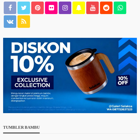
TUMBLER BAMBU