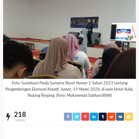
Foto: Sosialisasi Perda Sumatra Barat Nomor 2 Tahun 2023 tentang
Pengembangan Ekonomi Kreatif, Jumat, 14 Maret 2026, di aula Hotel Aulia,
Padang Panjang. (Foto: Muhammad Subhan/BNN)
218
VIEWS