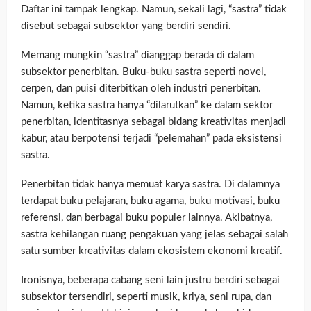
Daftar ini tampak lengkap. Namun, sekali lagi, “sastra” tidak
disebut sebagai subsektor yang berdiri sendiri.
Memang mungkin “sastra” dianggap berada di dalam
subsektor penerbitan. Buku-buku sastra seperti novel,
cerpen, dan puisi diterbitkan oleh industri penerbitan.
Namun, ketika sastra hanya “dilarutkan” ke dalam sektor
penerbitan, identitasnya sebagai bidang kreativitas menjadi
kabur, atau berpotensi terjadi “pelemahan” pada eksistensi
sastra.
Penerbitan tidak hanya memuat karya sastra. Di dalamnya
terdapat buku pelajaran, buku agama, buku motivasi, buku
referensi, dan berbagai buku populer lainnya. Akibatnya,
sastra kehilangan ruang pengakuan yang jelas sebagai salah
satu sumber kreativitas dalam ekosistem ekonomi kreatif.
Ironisnya, beberapa cabang seni lain justru berdiri sebagai
subsektor tersendiri, seperti musik, kriya, seni rupa, dan