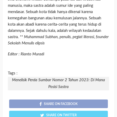
manusia, maka sastra adalah sumur ide yang paling
mendasar. Sebuah kota tidak hanya dikenal karena
kemegahan bangunan atau kemulusan jalannya. Sebuah
kota akan abadi karena cerita-cerita yang terus hidup di
dalamnya. Sejak dahulu kala, adalah wilayah kedaulatan
sastra. **
Muhammad Subhan, penulis, pegiat literasi, founder
Sekolah Menulis elipsis
Editor : Rianto Muradi
Tags :
Menelisik Perda Sumbar Nomor 2 Tahun 2023: Di Mana
Posisi Sastra
SHARE ON FACEBOOK
SHARE ON TWITTER