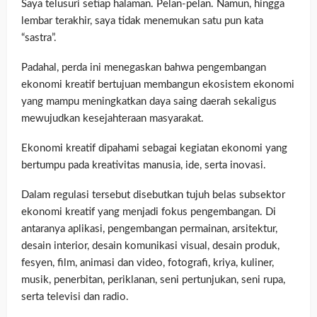
Saya telusuri setiap halaman. Pelan-pelan. Namun, hingga
lembar terakhir, saya tidak menemukan satu pun kata
“sastra”.
Padahal, perda ini menegaskan bahwa pengembangan
ekonomi kreatif bertujuan membangun ekosistem ekonomi
yang mampu meningkatkan daya saing daerah sekaligus
mewujudkan kesejahteraan masyarakat.
Ekonomi kreatif dipahami sebagai kegiatan ekonomi yang
bertumpu pada kreativitas manusia, ide, serta inovasi.
Dalam regulasi tersebut disebutkan tujuh belas subsektor
ekonomi kreatif yang menjadi fokus pengembangan. Di
antaranya aplikasi, pengembangan permainan, arsitektur,
desain interior, desain komunikasi visual, desain produk,
fesyen, film, animasi dan video, fotografi, kriya, kuliner,
musik, penerbitan, periklanan, seni pertunjukan, seni rupa,
serta televisi dan radio.