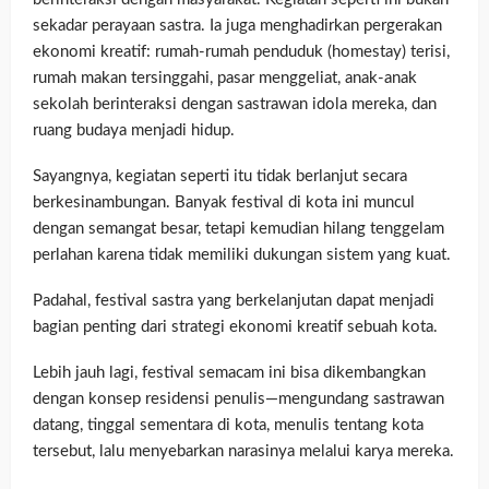
sekadar perayaan sastra. Ia juga menghadirkan pergerakan
ekonomi kreatif: rumah-rumah penduduk (homestay) terisi,
rumah makan tersinggahi, pasar menggeliat, anak-anak
sekolah berinteraksi dengan sastrawan idola mereka, dan
ruang budaya menjadi hidup.
Sayangnya, kegiatan seperti itu tidak berlanjut secara
berkesinambungan. Banyak festival di kota ini muncul
dengan semangat besar, tetapi kemudian hilang tenggelam
perlahan karena tidak memiliki dukungan sistem yang kuat.
Padahal, festival sastra yang berkelanjutan dapat menjadi
bagian penting dari strategi ekonomi kreatif sebuah kota.
Lebih jauh lagi, festival semacam ini bisa dikembangkan
dengan konsep residensi penulis—mengundang sastrawan
datang, tinggal sementara di kota, menulis tentang kota
tersebut, lalu menyebarkan narasinya melalui karya mereka.