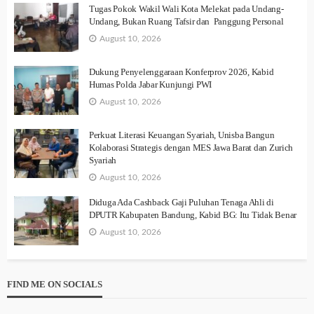
Tugas Pokok Wakil Wali Kota Melekat pada Undang-
Undang, Bukan Ruang Tafsir dan Panggung Personal
August 10, 2026
Dukung Penyelenggaraan Konferprov 2026, Kabid
Humas Polda Jabar Kunjungi PWI
August 10, 2026
Perkuat Literasi Keuangan Syariah, Unisba Bangun
Kolaborasi Strategis dengan MES Jawa Barat dan Zurich
Syariah
August 10, 2026
Diduga Ada Cashback Gaji Puluhan Tenaga Ahli di
DPUTR Kabupaten Bandung, Kabid BG: Itu Tidak Benar
August 10, 2026
FIND ME ON SOCIALS