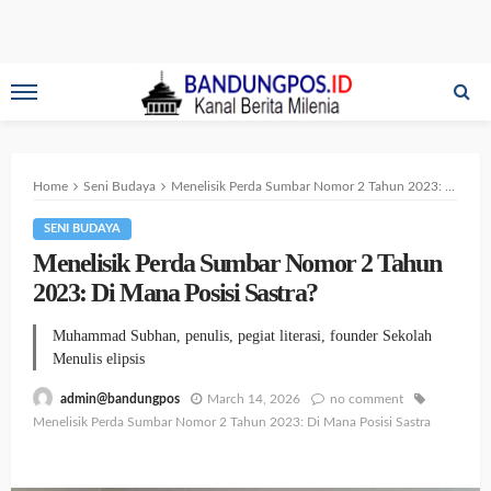
Home
Seni Budaya
Menelisik Perda Sumbar Nomor 2 Tahun 2023: Di Mana Posisi Sastra?
SENI BUDAYA
Menelisik Perda Sumbar Nomor 2 Tahun
2023: Di Mana Posisi Sastra?
Muhammad Subhan, penulis, pegiat literasi, founder Sekolah
Menulis elipsis
March 14, 2026
no comment
admin@bandungpos
Menelisik Perda Sumbar Nomor 2 Tahun 2023: Di Mana Posisi Sastra