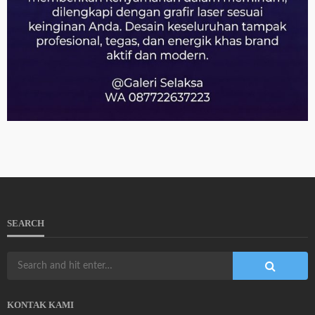
SEARCH
KONTAK KAMI