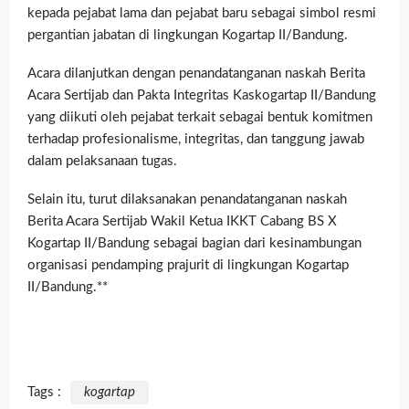
kepada pejabat lama dan pejabat baru sebagai simbol resmi
pergantian jabatan di lingkungan Kogartap II/Bandung.
Acara dilanjutkan dengan penandatanganan naskah Berita
Acara Sertijab dan Pakta Integritas Kaskogartap II/Bandung
yang diikuti oleh pejabat terkait sebagai bentuk komitmen
terhadap profesionalisme, integritas, dan tanggung jawab
dalam pelaksanaan tugas.
Selain itu, turut dilaksanakan penandatanganan naskah
Berita Acara Sertijab Wakil Ketua IKKT Cabang BS X
Kogartap II/Bandung sebagai bagian dari kesinambungan
organisasi pendamping prajurit di lingkungan Kogartap
II/Bandung.**
Tags :
kogartap