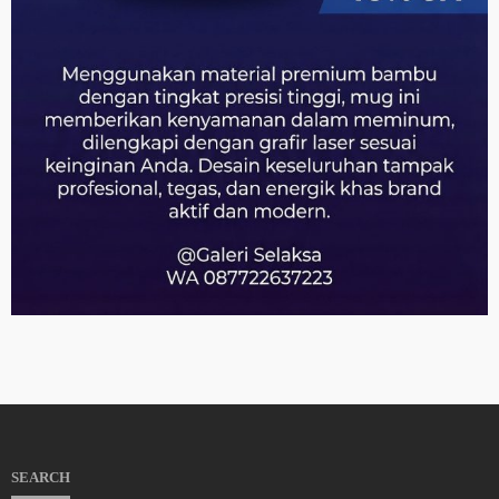
SEARCH