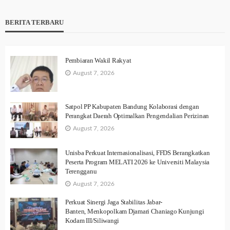
BERITA TERBARU
Pembiaran Wakil Rakyat
August 7, 2026
Satpol PP Kabupaten Bandung Kolaborasi dengan
Perangkat Daerah Optimalkan Pengendalian Perizinan
August 7, 2026
Unisba Perkuat Internasionalisasi, FFDS Berangkatkan
Peserta Program MELATI 2026 ke Universiti Malaysia
Terengganu
August 7, 2026
Perkuat Sinergi Jaga Stabilitas Jabar-
Banten, Menkopolkam Djamari Chaniago Kunjungi
Kodam III/Siliwangi