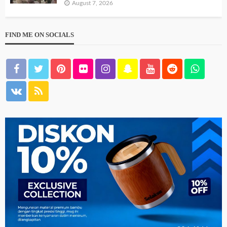
August 7, 2026
FIND ME ON SOCIALS