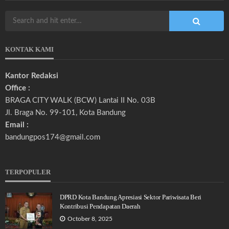
KONTAK KAMI
Kantor Redaksi
Office :
BRAGA CITY WALK (BCW) Lantai II No. 03B
Jl. Braga No. 99-101, Kota Bandung
Email :
bandungpos174@gmail.com
TERPOPULER
DPRD Kota Bandung Apresiasi Sektor Pariwisata Beri
Kontribusi Pendapatan Daerah
October 8, 2025