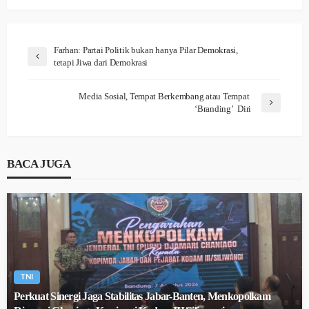
Farhan: Partai Politik bukan hanya Pilar Demokrasi,
tetapi Jiwa dari Demokrasi
Media Sosial, Tempat Berkembang atau Tempat
‘Branding’ Diri
BACA JUGA
TNI
Perkuat Sinergi Jaga Stabilitas Jabar-Banten, Menkopolkam