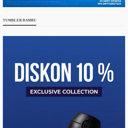
TUMBLER BAMBU