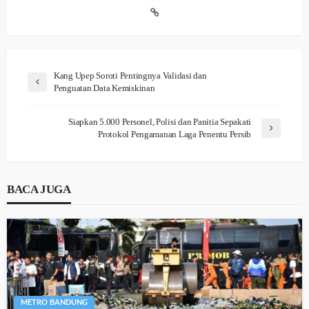
Kang Upep Soroti Pentingnya Validasi dan
Penguatan Data Kemiskinan
Siapkan 5.000 Personel, Polisi dan Panitia Sepakati
Protokol Pengamanan Laga Penentu Persib
BACA JUGA
METRO BANDUNG