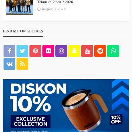
Tahun ke-2 Seri 2 2026
August 8, 2026
FIND ME ON SOCIALS