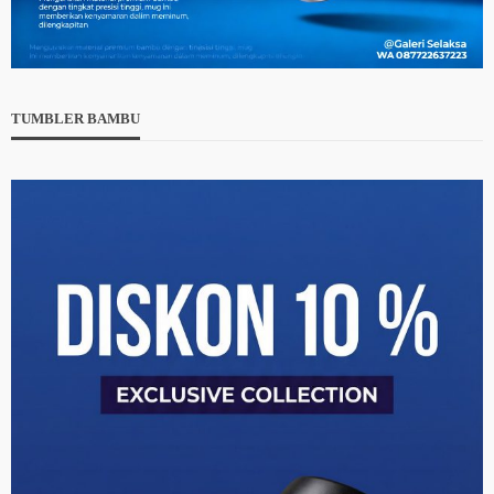
TUMBLER BAMBU