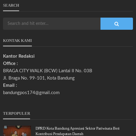
SEARCH
KONTAK KAMI
Kantor Redaksi
Office :
BRAGA CITY WALK (BCW) Lantai II No. 03B
Jl. Braga No. 99-101, Kota Bandung
Email :
bandungpos174@gmail.com
TERPOPULER
DPRD Kota Bandung Apresiasi Sektor Pariwisata Beri
Kontribusi Pendapatan Daerah