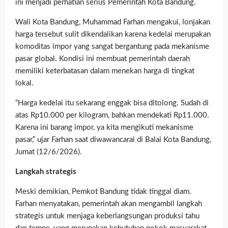
ini menjadi perhatian serius Pemerintah Kota Bandung.
Wali Kota Bandung, Muhammad Farhan mengakui, lonjakan
harga tersebut sulit dikendalikan karena kedelai merupakan
komoditas impor yang sangat bergantung pada mekanisme
pasar global. Kondisi ini membuat pemerintah daerah
memiliki keterbatasan dalam menekan harga di tingkat
lokal.
“Harga kedelai itu sekarang enggak bisa ditolong. Sudah di
atas Rp10.000 per kilogram, bahkan mendekati Rp11.000.
Karena ini barang impor, ya kita mengikuti mekanisme
pasar,” ujar Farhan saat diwawancarai di Balai Kota Bandung,
Jumat (12/6/2026).
Langkah strategis
Meski demikian, Pemkot Bandung tidak tinggal diam.
Farhan menyatakan, pemerintah akan mengambil langkah
strategis untuk menjaga keberlangsungan produksi tahu