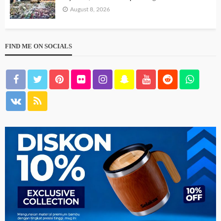
August 8, 2026
FIND ME ON SOCIALS