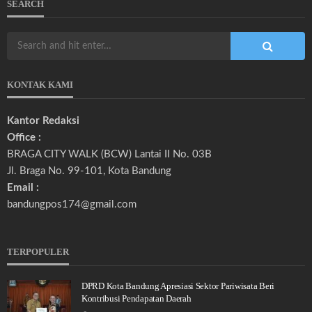
SEARCH
KONTAK KAMI
Kantor Redaksi
Office :
BRAGA CITY WALK (BCW) Lantai II No. 03B
Jl. Braga No. 99-101, Kota Bandung
Email :
bandungpos174@gmail.com
TERPOPULER
DPRD Kota Bandung Apresiasi Sektor Pariwisata Beri
Kontribusi Pendapatan Daerah