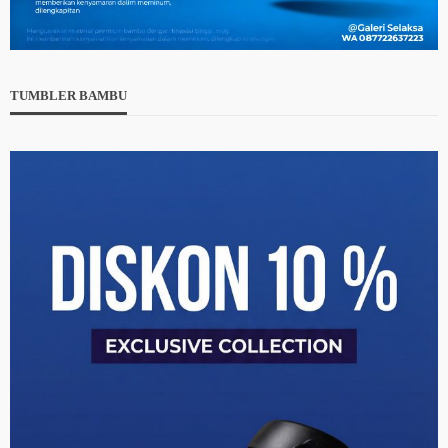
TUMBLER BAMBU