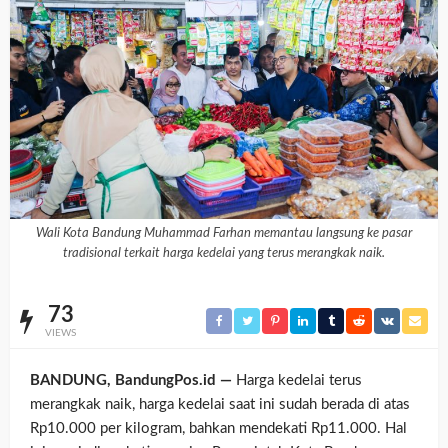
Wali Kota Bandung Muhammad Farhan memantau langsung ke pasar
tradisional terkait harga kedelai yang terus merangkak naik.
73
VIEWS
BANDUNG, BandungPos.id —
Harga kedelai terus
merangkak naik, harga kedelai saat ini sudah berada di atas
Rp10.000 per kilogram, bahkan mendekati Rp11.000. Hal