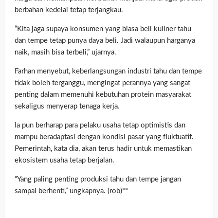
berbahan kedelai tetap terjangkau.
“Kita jaga supaya konsumen yang biasa beli kuliner tahu
dan tempe tetap punya daya beli. Jadi walaupun harganya
naik, masih bisa terbeli,” ujarnya.
Farhan menyebut, keberlangsungan industri tahu dan tempe
tidak boleh terganggu, mengingat perannya yang sangat
penting dalam memenuhi kebutuhan protein masyarakat
sekaligus menyerap tenaga kerja.
Ia pun berharap para pelaku usaha tetap optimistis dan
mampu beradaptasi dengan kondisi pasar yang fluktuatif.
Pemerintah, kata dia, akan terus hadir untuk memastikan
ekosistem usaha tetap berjalan.
“Yang paling penting produksi tahu dan tempe jangan
sampai berhenti,” ungkapnya. (rob)**