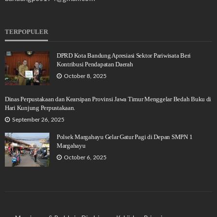
TERPOPULER
DPRD Kota Bandung Apresiasi Sektor Pariwisata Beri
Kontribusi Pendapatan Daerah
October 8, 2025
Dinas Perpustakaan dan Kearsipan Provinsi Jawa Timur Menggelar Bedah Buku di
Hari Kunjung Perpustakaan.
September 26, 2025
Polsek Margahayu Gelar Gatur Pagi di Depan SMPN 1
Margahayu
October 6, 2025