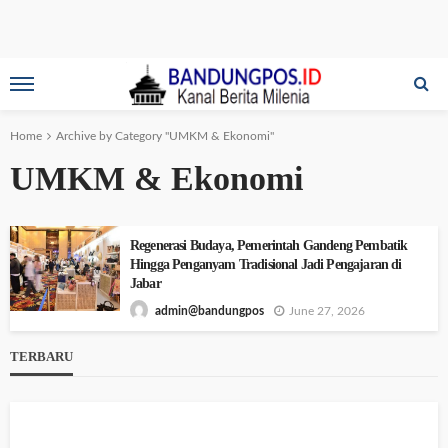
Home
Archive by Category "UMKM & Ekonomi"
UMKM & Ekonomi
Regenerasi Budaya, Pemerintah Gandeng Pembatik
Hingga Penganyam Tradisional Jadi Pengajaran di
Jabar
June 27, 2026
admin@bandungpos
TERBARU