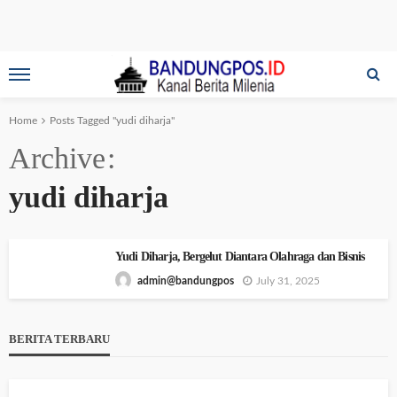
Home
Posts Tagged "yudi diharja"
Archive
yudi diharja
Yudi Diharja, Bergelut Diantara Olahraga dan Bisnis
July 31, 2025
admin@bandungpos
BERITA TERBARU