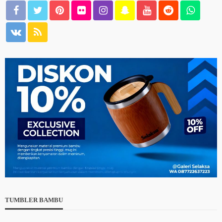
TUMBLER BAMBU