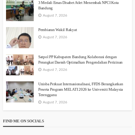
3 Medali Emas Disabet Atlet Menembak NPCI Kota
Bandung
August 7, 2026
Pembiaran Wakil Rakyat
August 7, 2026
Satpol PP Kabupaten Bandung Kolaborasi dengan
Perangkat Daerah Optimalkan Pengendalian Perizinan
August 7, 2026
Unisba Perkuat Internasionalisasi, FFDS Berangkatkan
Peserta Program MELATI 2026 ke Universiti Malaysia
Terengganu
August 7, 2026
FIND ME ON SOCIALS