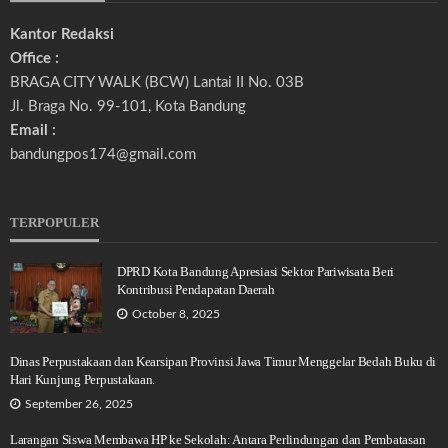
Kantor Redaksi
Office :
BRAGA CITY WALK (BCW) Lantai II No. 03B
Jl. Braga No. 99-101, Kota Bandung
Email :
bandungpos174@gmail.com
TERPOPULER
DPRD Kota Bandung Apresiasi Sektor Pariwisata Beri
Kontribusi Pendapatan Daerah
October 8, 2025
Dinas Perpustakaan dan Kearsipan Provinsi Jawa Timur Menggelar Bedah Buku di
Hari Kunjung Perpustakaan.
September 26, 2025
Larangan Siswa Membawa HP ke Sekolah: Antara Perlindungan dan Pembatasan