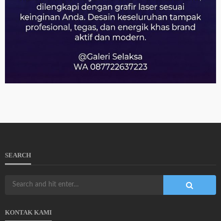
SEARCH
KONTAK KAMI