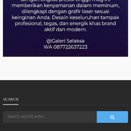
SEARCH