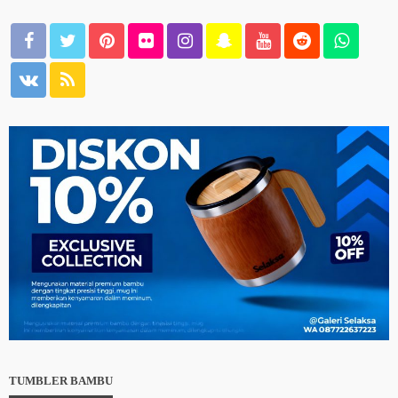
TUMBLER BAMBU