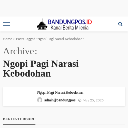
Home
Posts Tagged "Ngopi Pagi Narasi Kebodohan"
Archive
Ngopi Pagi Narasi
Kebodohan
Ngopi Pagi Narasi Kebodohan
May 25, 2025
admin@bandungpos
BERITA TERBARU