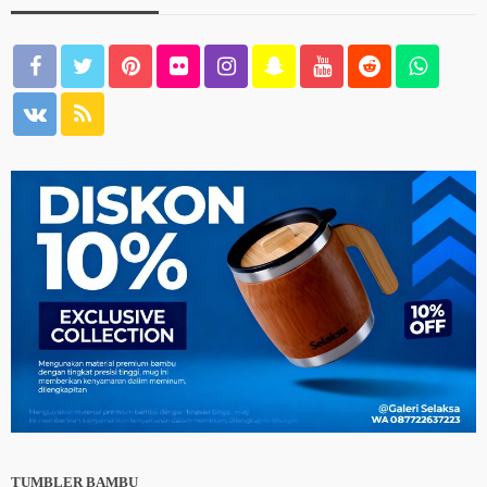
TUMBLER BAMBU