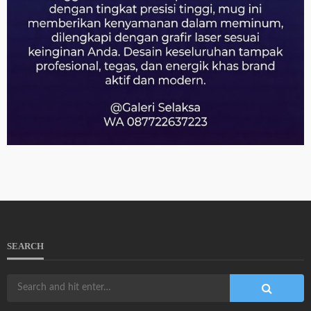
SEARCH