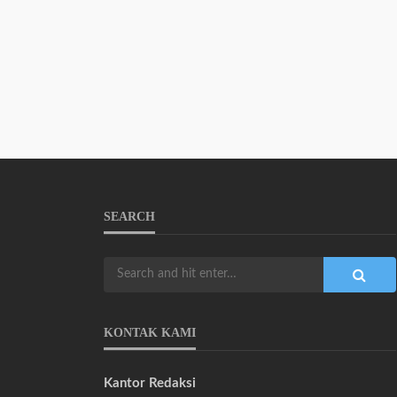
SEARCH
KONTAK KAMI
Kantor Redaksi