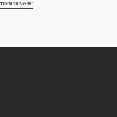
TUMBLER BAMBU