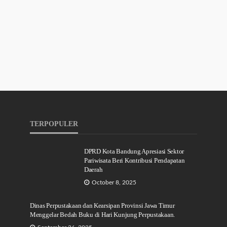
TERPOPULER
DPRD Kota Bandung Apresiasi Sektor
Pariwisata Beri Kontribusi Pendapatan
Daerah
October 8, 2025
Dinas Perpustakaan dan Kearsipan Provinsi Jawa Timur
Menggelar Bedah Buku di Hari Kunjung Perpustakaan.