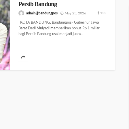
Persib Bandung
122
admin@bandungpos
May 25, 2026
KOTA BANDUNG, Bandungpos- Gubernur Jawa
Barat Dedi Mulyadi memberikan bonus Rp 1 miliar
bagi Persib Bandung usai menjadi juara...