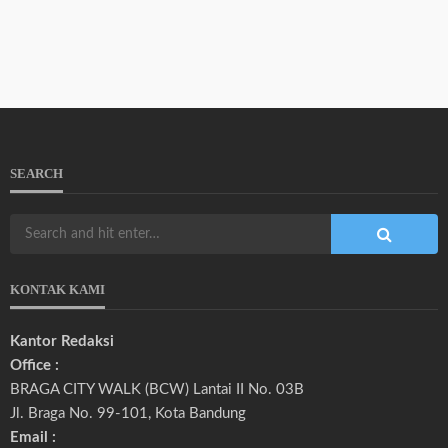
SEARCH
KONTAK KAMI
Kantor Redaksi
Office :
BRAGA CITY WALK (BCW) Lantai II No. 03B
Jl. Braga No. 99-101, Kota Bandung
Email :