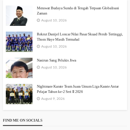
Merawat Budaya Sunda di Tengah Terpaan Globalisasi
Zaman
August 10, 2026
Rekrut Danijel Loncar Nilai Pasar Skuad Persib Tertinggi,
Thom Haye Masih Termahal
August 10, 2026
Nasirun Sang Pelukis Jiwa
August 10, 2026
Nightmare Karate Team Juara Umum Liga Karate Antar
Pelajar Tahun ke-2 Seri II 2026
August 9, 2026
FIND ME ON SOCIALS