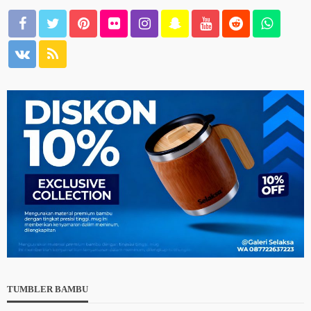
TUMBLER BAMBU