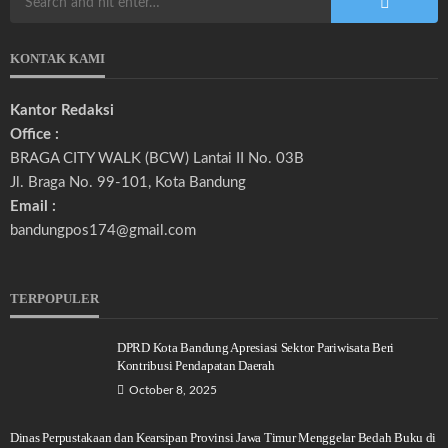
KONTAK KAMI
Kantor Redaksi
Office :
BRAGA CITY WALK (BCW) Lantai II No. 03B
Jl. Braga No. 99-101, Kota Bandung
Email :
bandungpos174@gmail.com
TERPOPULER
DPRD Kota Bandung Apresiasi Sektor Pariwisata Beri
Kontribusi Pendapatan Daerah
October 8, 2025
Dinas Perpustakaan dan Kearsipan Provinsi Jawa Timur Menggelar Bedah Buku di