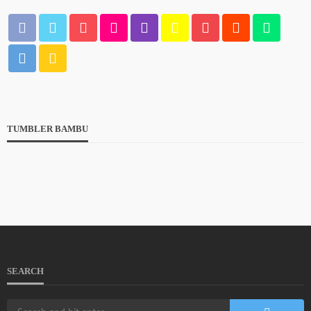
TUMBLER BAMBU
SEARCH