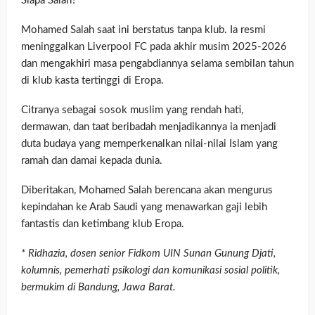
Siapa Salah?
Mohamed Salah saat ini berstatus tanpa klub. Ia resmi
meninggalkan Liverpool FC pada akhir musim 2025-2026
dan mengakhiri masa pengabdiannya selama sembilan tahun
di klub kasta tertinggi di Eropa.
Citranya sebagai sosok muslim yang rendah hati,
dermawan, dan taat beribadah menjadikannya ia menjadi
duta budaya yang memperkenalkan nilai-nilai Islam yang
ramah dan damai kepada dunia.
Diberitakan, Mohamed Salah berencana akan mengurus
kepindahan ke Arab Saudi yang menawarkan gaji lebih
fantastis dan ketimbang klub Eropa.
* Ridhazia, dosen senior Fidkom UIN Sunan Gunung Djati,
kolumnis, pemerhati psikologi dan komunikasi sosial politik,
bermukim di Bandung, Jawa Barat.