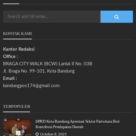
KONTAK KAMI
Kantor Redaksi
Office :
BRAGA CITY WALK (BCW) Lantai II No. 03B
Jl. Braga No. 99-101, Kota Bandung
Email :
bandungpos174@gmail.com
TERPOPULER
DPRD Kota Bandung Apresiasi Sektor Pariwisata Beri
Kontribusi Pendapatan Daerah
October 8, 2025