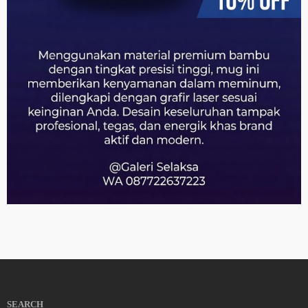
SEARCH