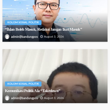
KOLOM SOSIAL POLITIK
“Iklan Boleh Masuk, Redaksi Jangan Ikut Masuk”
August 3, 2026
admin@bandungpos
KOLOM SOSIAL POLITIK
Komunikasi Politik Ala “Takedown”
August 3, 2026
admin@bandungpos