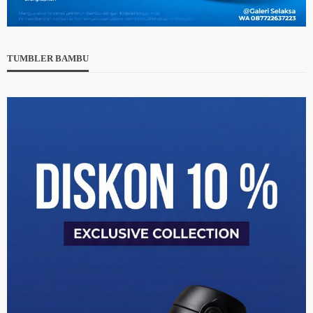
TUMBLER BAMBU