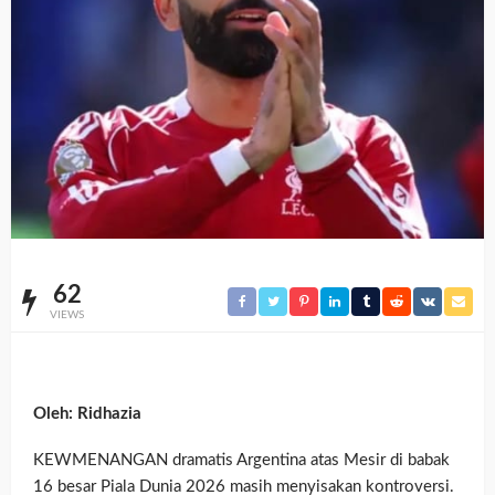
62
VIEWS
Oleh: Ridhazia
KEWMENANGAN dramatis Argentina atas Mesir di babak
16 besar Piala Dunia 2026 masih menyisakan kontroversi.