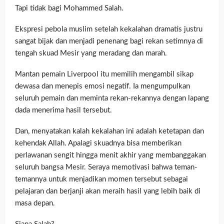
Tapi tidak bagi Mohammed Salah.
Ekspresi pebola muslim setelah kekalahan dramatis justru
sangat bijak dan menjadi penenang bagi rekan setimnya di
tengah skuad Mesir yang meradang dan marah.
Mantan pemain Liverpool itu memilih mengambil sikap
dewasa dan menepis emosi negatif. Ia mengumpulkan
seluruh pemain dan meminta rekan-rekannya dengan lapang
dada menerima hasil tersebut.
Dan, menyatakan kalah kekalahan ini adalah ketetapan dan
kehendak Allah. Apalagi skuadnya bisa memberikan
perlawanan sengit hingga menit akhir yang membanggakan
seluruh bangsa Mesir. Seraya memotivasi bahwa teman-
temannya untuk menjadikan momen tersebut sebagai
pelajaran dan berjanji akan meraih hasil yang lebih baik di
masa depan.