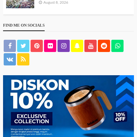
August 8, 2026
FIND ME ON SOCIALS