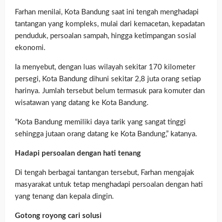
Farhan menilai, Kota Bandung saat ini tengah menghadapi
tantangan yang kompleks, mulai dari kemacetan, kepadatan
penduduk, persoalan sampah, hingga ketimpangan sosial
ekonomi.
Ia menyebut, dengan luas wilayah sekitar 170 kilometer
persegi, Kota Bandung dihuni sekitar 2,8 juta orang setiap
harinya. Jumlah tersebut belum termasuk para komuter dan
wisatawan yang datang ke Kota Bandung.
“Kota Bandung memiliki daya tarik yang sangat tinggi
sehingga jutaan orang datang ke Kota Bandung,” katanya.
Hadapi persoalan dengan hati tenang
Di tengah berbagai tantangan tersebut, Farhan mengajak
masyarakat untuk tetap menghadapi persoalan dengan hati
yang tenang dan kepala dingin.
Gotong royong cari solusi