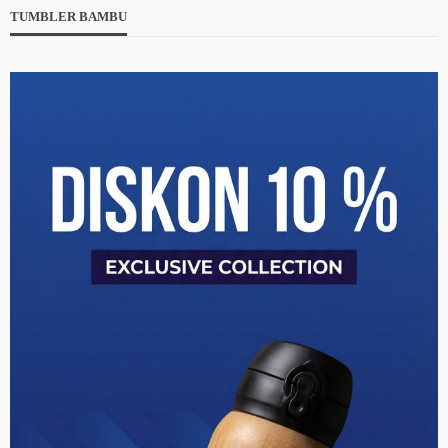
TUMBLER BAMBU