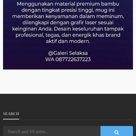
SEARCH