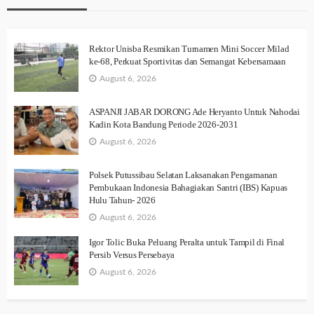
Rektor Unisba Resmikan Turnamen Mini Soccer Milad
ke-68, Perkuat Sportivitas dan Semangat Kebersamaan
August 6, 2026
ASPANJI JABAR DORONG Ade Heryanto Untuk Nahodai
Kadin Kota Bandung Periode 2026-2031
August 6, 2026
Polsek Putussibau Selatan Laksanakan Pengamanan
Pembukaan Indonesia Bahagiakan Santri (IBS) Kapuas
Hulu Tahun- 2026
August 6, 2026
Igor Tolic Buka Peluang Peralta untuk Tampil di Final
Persib Versus Persebaya
August 6, 2026