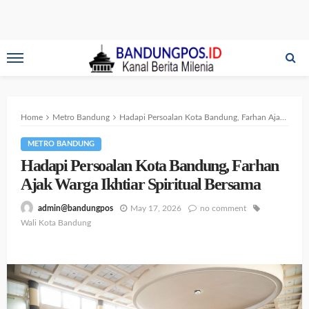
Home
Metro Bandung
Hadapi Persoalan Kota Bandung, Farhan Ajak Warga Ikhtiar Spiritual Bersama
METRO BANDUNG
Hadapi Persoalan Kota Bandung, Farhan
Ajak Warga Ikhtiar Spiritual Bersama
May 17, 2026
no comment
admin@bandungpos
Wali Kota Bandung