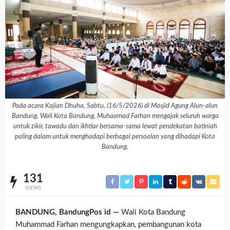
Pada acara Kajian Dhuha, Sabtu, (16/5/2026) di Masjid Agung Alun-alun
Bandung, Wali Kota Bandung, Muhaamad Farhan mengajak seluruh warga
untuk zikir, tawadu dan ikhtiar bersama-sama lewat pendekatan batiniah
paling dalam untuk menghadapi berbagai persoalan yang dihadapi Kota
Bandung.
131
VIEWS
BANDUNG, BandungPos id —
Wali Kota Bandung
Muhammad Farhan mengungkapkan, pembangunan kota