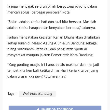
Ia juga mengajak seluruh pihak bergotong royong dalam
mencari solusi berbagai persoalan kota.
“Solusi adalah ketika hati dan akal kita bersatu. Masalah
adalah ketika harapan dan kenyataan berbeda,” tuturnya.
Farhan mengatakan kegiatan Kajian Dhuha akan dirutinkan
setiap bulan di Masjid Agung Alun-alun Bandung sebagai
ruang silaturahmi, refleksi, dan penguatan spiritual
masyarakat maupun jajaran Pemerintah Kota Bandung.
“Yang penting masjid ini harus selalu makmur dan menjadi
tempat kita kembali ketika di hari-hari kerja kita berjuang
dalam urusan duniawi,” tuturnya. (ray)
Tags :
Wali Kota Bandung
SHARE ON FACEBOOK