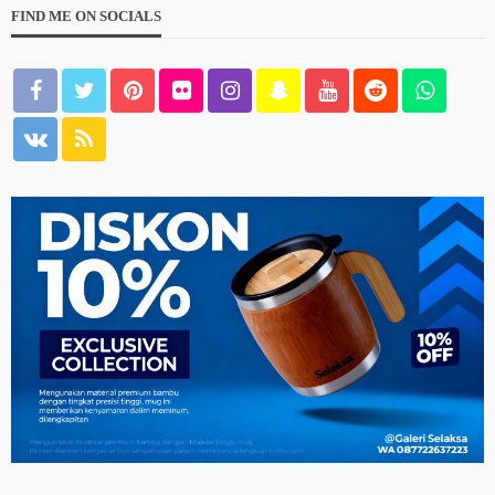
FIND ME ON SOCIALS