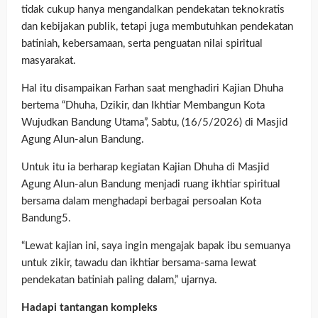
tidak cukup hanya mengandalkan pendekatan teknokratis
dan kebijakan publik, tetapi juga membutuhkan pendekatan
batiniah, kebersamaan, serta penguatan nilai spiritual
masyarakat.
Hal itu disampaikan Farhan saat menghadiri Kajian Dhuha
bertema “Dhuha, Dzikir, dan Ikhtiar Membangun Kota
Wujudkan Bandung Utama”, Sabtu, (16/5/2026) di Masjid
Agung Alun-alun Bandung.
Untuk itu ia berharap kegiatan Kajian Dhuha di Masjid
Agung Alun-alun Bandung menjadi ruang ikhtiar spiritual
bersama dalam menghadapi berbagai persoalan Kota
Bandung5.
“Lewat kajian ini, saya ingin mengajak bapak ibu semuanya
untuk zikir, tawadu dan ikhtiar bersama-sama lewat
pendekatan batiniah paling dalam,” ujarnya.
Hadapi tantangan kompleks