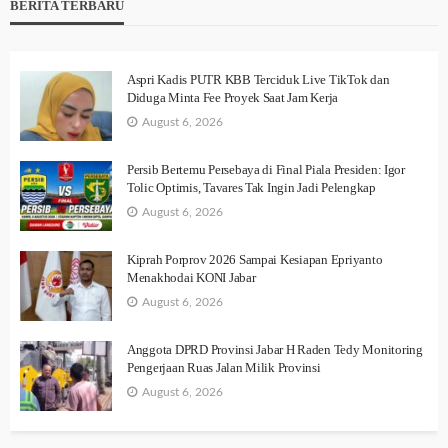
BERITA TERBARU
Aspri Kadis PUTR KBB Terciduk Live TikTok dan
Diduga Minta Fee Proyek Saat Jam Kerja
August 6, 2026
Persib Bertemu Persebaya di Final Piala Presiden: Igor
Tolic Optimis, Tavares Tak Ingin Jadi Pelengkap
August 6, 2026
Kiprah Porprov 2026 Sampai Kesiapan Epriyanto
Menakhodai KONI Jabar
August 6, 2026
Anggota DPRD Provinsi Jabar H Raden Tedy Monitoring
Pengerjaan Ruas Jalan Milik Provinsi
August 6, 2026