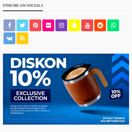
FIND ME ON SOCIALS