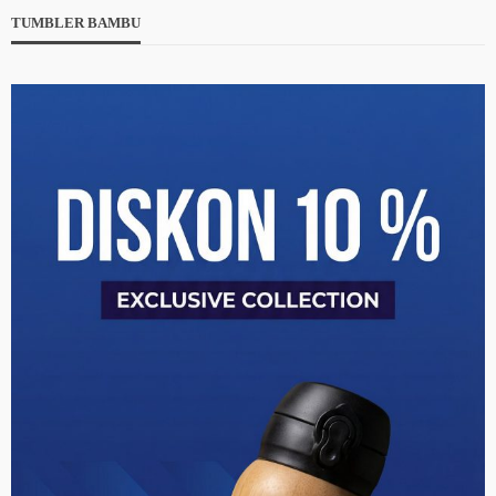
TUMBLER BAMBU