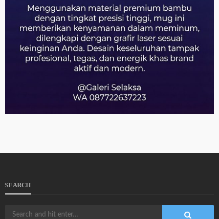
SEARCH