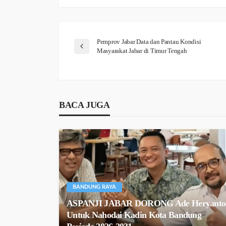
Pemprov Jabar Data dan Pantau Kondisi
Masyarakat Jabar di Timur Tengah
BACA JUGA
BANDUNG RAYA
ASPANJI JABAR DORONG Ade Heryanto
Untuk Nahodai Kadin Kota Bandung