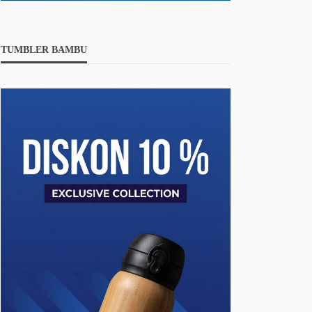
TUMBLER BAMBU