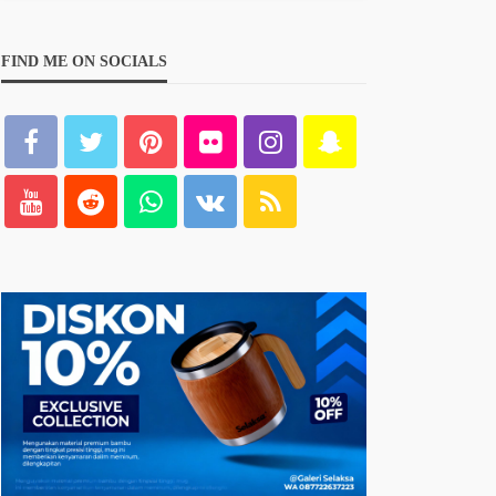
FIND ME ON SOCIALS