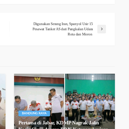
Digunakan Serang Iran, Spanyol Usir 15
Pesawat Tanker AS dari Pangkalan Udara
Rota dan Moron
BANDUNG RAYA
Pertama di Jabar, KDMP Nagrak Jalin