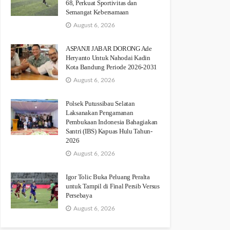
68, Perkuat Sportivitas dan
Semangat Kebersamaan
August 6, 2026
ASPANJI JABAR DORONG Ade
Heryanto Untuk Nahodai Kadin
Kota Bandung Periode 2026-2031
August 6, 2026
Polsek Putussibau Selatan
Laksanakan Pengamanan
Pembukaan Indonesia Bahagiakan
Santri (IBS) Kapuas Hulu Tahun-
2026
August 6, 2026
Igor Tolic Buka Peluang Peralta
untuk Tampil di Final Persib Versus
Persebaya
August 6, 2026