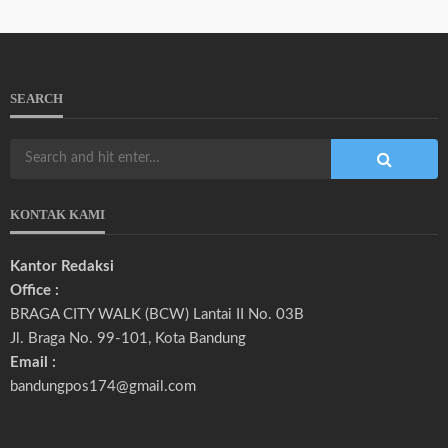
SEARCH
KONTAK KAMI
Kantor Redaksi
Office :
BRAGA CITY WALK (BCW) Lantai II No. 03B
Jl. Braga No. 99-101, Kota Bandung
Email :
bandungpos174@gmail.com