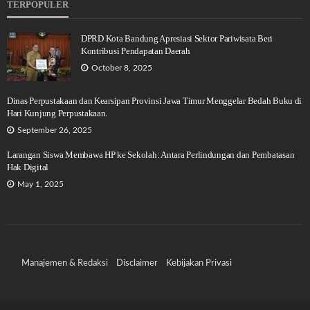
TERPOPULER
DPRD Kota Bandung Apresiasi Sektor Pariwisata Beri
Kontribusi Pendapatan Daerah
October 8, 2025
Dinas Perpustakaan dan Kearsipan Provinsi Jawa Timur Menggelar Bedah Buku di
Hari Kunjung Perpustakaan.
September 26, 2025
Larangan Siswa Membawa HP ke Sekolah: Antara Perlindungan dan Pembatasan
Hak Digital
May 1, 2025
Manajemen & Redaksi
Disclaimer
Kebijakan Privasi
Tentang Kami
Kontak Kami