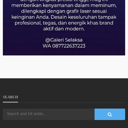
SEARCH