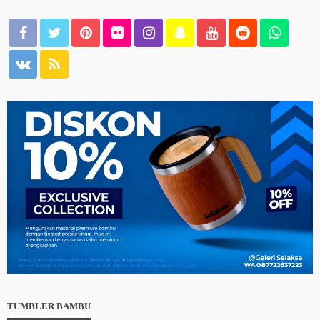
TUMBLER BAMBU