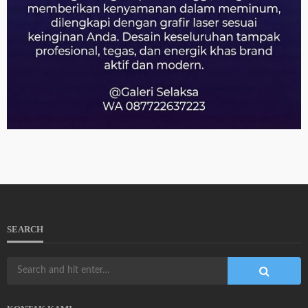
SEARCH