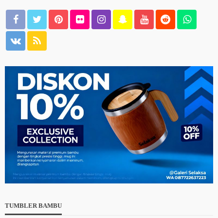
TUMBLER BAMBU