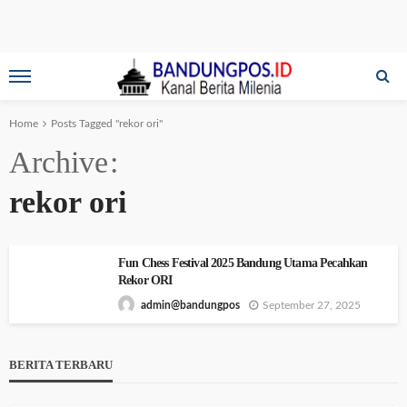
Home
Posts Tagged "rekor ori"
Archive
rekor ori
Fun Chess Festival 2025 Bandung Utama Pecahkan
Rekor ORI
September 27, 2025
admin@bandungpos
BERITA TERBARU