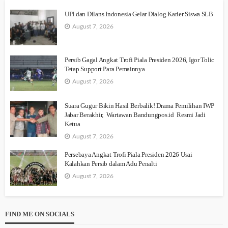
UPI dan Dilans Indonesia Gelar Dialog Karier Siswa SLB
August 7, 2026
Persib Gagal Angkat Trofi Piala Presiden 2026, Igor Tolic
Tetap Support Para Pemainnya
August 7, 2026
Suara Gugur Bikin Hasil Berbalik! Drama Pemilihan IWP
Jabar Berakhir, Wartawan Bandungpos.id Resmi Jadi
Ketua
August 7, 2026
Persebaya Angkat Trofi Piala Presiden 2026 Usai
Kalahkan Persib dalam Adu Penalti
August 7, 2026
FIND ME ON SOCIALS