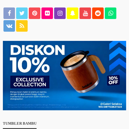
TUMBLER BAMBU