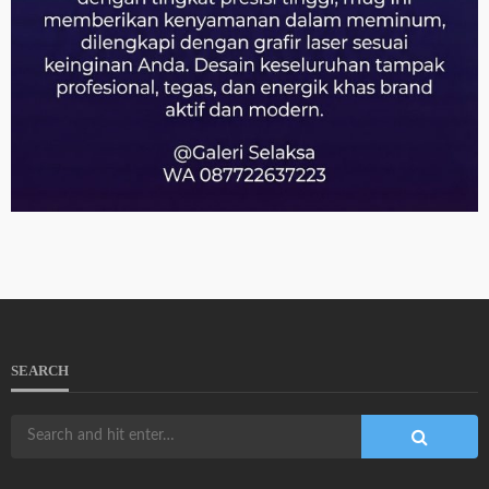
SEARCH