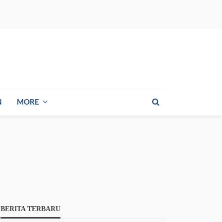
N
MORE
BERITA TERBARU