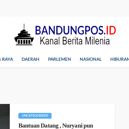
 RAYA
DAERAH
PARLEMEN
NASIONAL
HIBURA
UNCATEGORIZED
Bantuan Datang , Nuryani pun