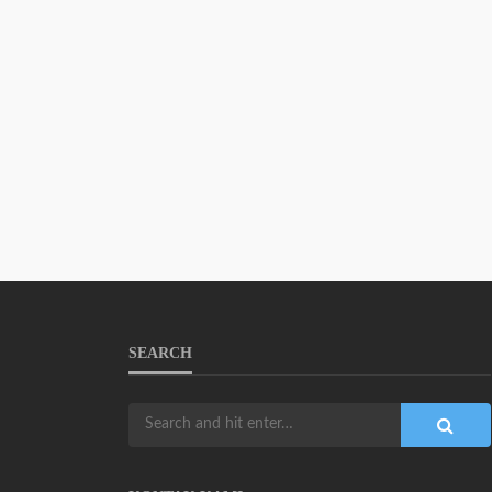
SEARCH