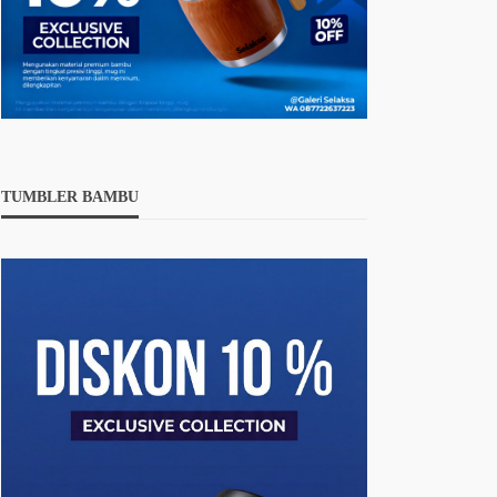
TUMBLER BAMBU