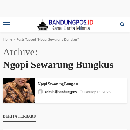
Home
Posts Tagged "Ngopi Sewarung Bungkus"
Archive
Ngopi Sewarung Bungkus
Ngopi Sewarung Bungkus
January 11, 2026
admin@bandungpos
BERITA TERBARU