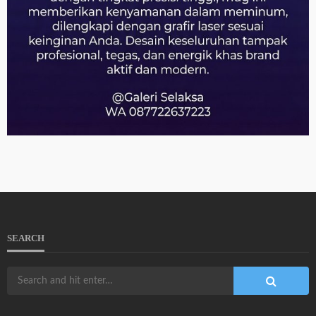
SEARCH