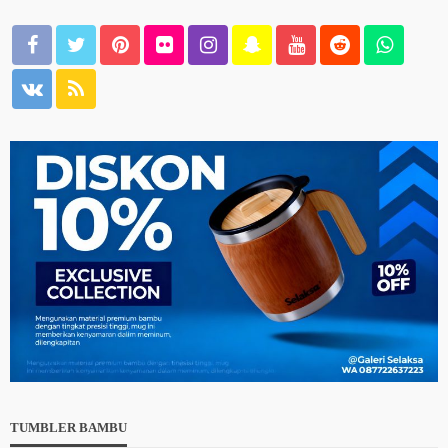
TUMBLER BAMBU