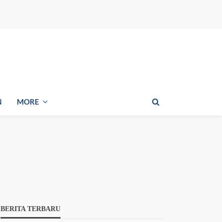
N
MORE
BERITA TERBARU