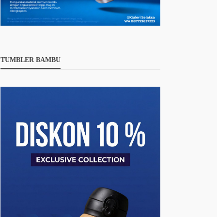
TUMBLER BAMBU