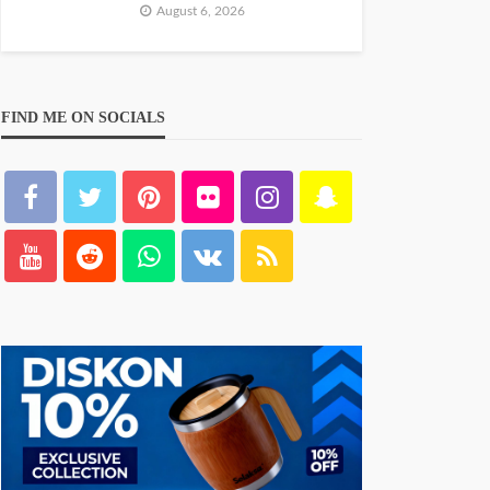
August 6, 2026
FIND ME ON SOCIALS