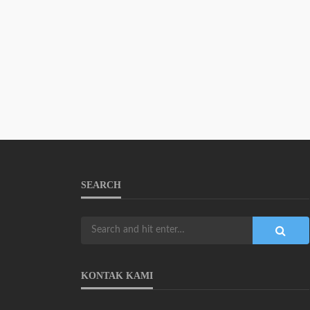
SEARCH
KONTAK KAMI