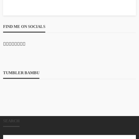
FIND ME ON SOCIALS
TUMBLER BAMBU
SEARCH