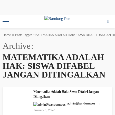
Home
Posts Tagged "MATEMATIKA ADALAH HAK: SISWA DIFABEL JANGAN D
Archive
MATEMATIKA ADALAH
HAK: SISWA DIFABEL
JANGAN DITINGALKAN
Matematika Adalah Hak: Siswa Difabel Jangan
Ditingalkan
admin@bandungpos
January 5, 2026