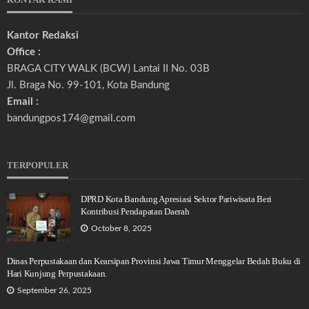
Kantor Redaksi
Office :
BRAGA CITY WALK (BCW) Lantai II No. 03B
Jl. Braga No. 99-101, Kota Bandung
Email :
bandungpos174@gmail.com
TERPOPULER
DPRD Kota Bandung Apresiasi Sektor Pariwisata Beri
Kontribusi Pendapatan Daerah
October 8, 2025
Dinas Perpustakaan dan Kearsipan Provinsi Jawa Timur Menggelar Bedah Buku di
Hari Kunjung Perpustakaan.
September 26, 2025