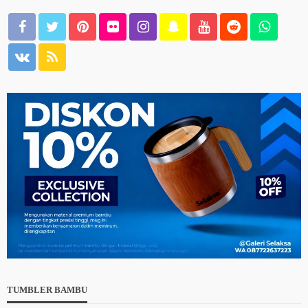
TUMBLER BAMBU