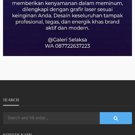
SEARCH
KONTAK KAMI