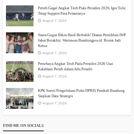
Persib Gagal Angkat Trofi Piala Presiden 2026, Igor Tolic
Tetap Support Para Pemainnya
August 7, 2026
Suara Gugur Bikin Hasil Berbalik! Drama Pemilihan IWP
Jabar Berakhir, Wartawan Bandungpos.id Resmi Jadi
Ketua
August 7, 2026
Persebaya Angkat Trofi Piala Presiden 2026 Usai
Kalahkan Persib dalam Adu Penalti
August 7, 2026
KPK Soroti Pengelolaan Pokir DPRD, Pemkab Bandung
Siapkan Data Strategis
August 7, 2026
FIND ME ON SOCIALS