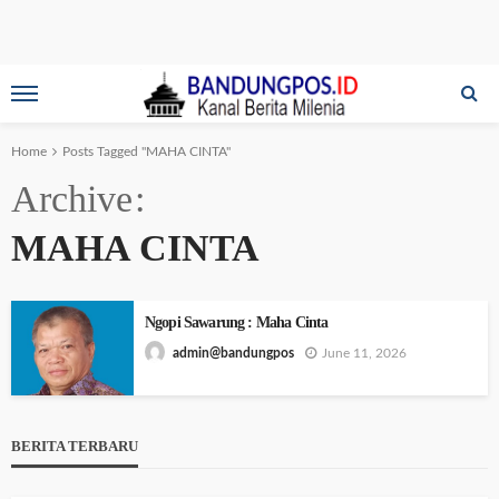
Home
Posts Tagged "MAHA CINTA"
Archive
MAHA CINTA
Ngopi Sawarung : Maha Cinta
June 11, 2026
admin@bandungpos
BERITA TERBARU