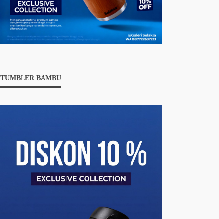
TUMBLER BAMBU