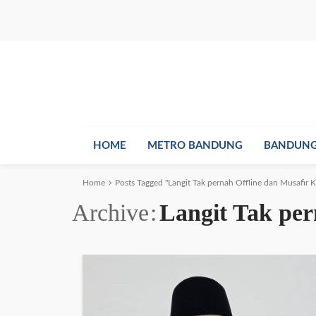
HOME
METRO BANDUNG
BANDUNG
Home
Posts Tagged "Langit Tak pernah Offline dan Musafir 
Archive
Langit Tak per