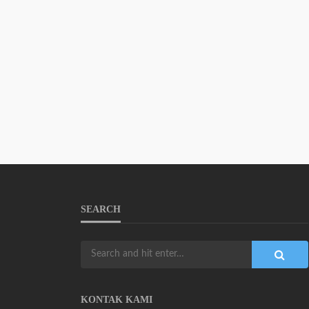
SEARCH
KONTAK KAMI