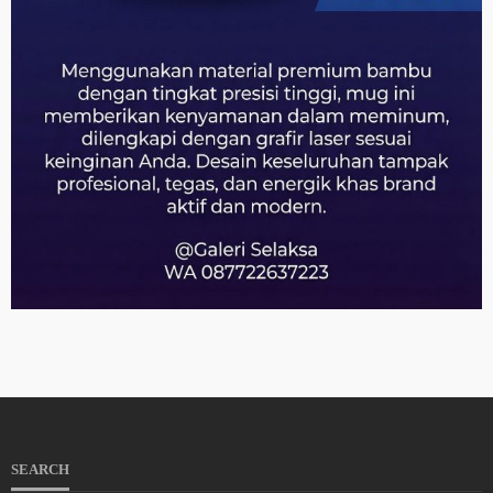
SEARCH