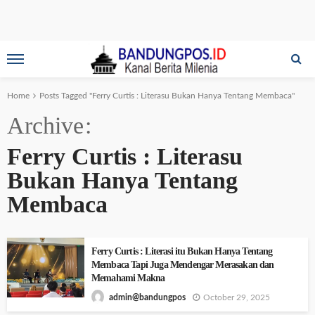
Home
Posts Tagged "Ferry Curtis : Literasu Bukan Hanya Tentang Membaca"
Archive
Ferry Curtis : Literasu
Bukan Hanya Tentang
Membaca
Ferry Curtis : Literasi itu Bukan Hanya Tentang
Membaca Tapi Juga Mendengar Merasakan dan
Memahami Makna
October 29, 2025
admin@bandungpos