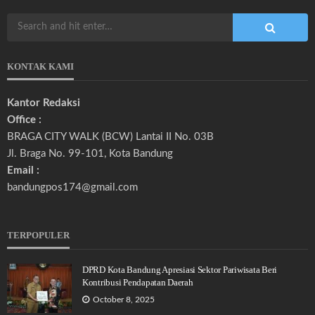
KONTAK KAMI
Kantor Redaksi
Office :
BRAGA CITY WALK (BCW) Lantai II No. 03B
Jl. Braga No. 99-101, Kota Bandung
Email :
bandungpos174@gmail.com
TERPOPULER
DPRD Kota Bandung Apresiasi Sektor Pariwisata Beri
Kontribusi Pendapatan Daerah
October 8, 2025