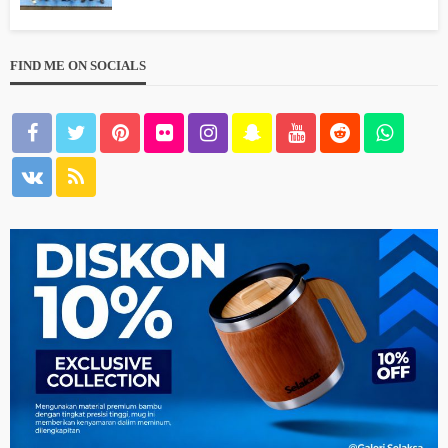
FIND ME ON SOCIALS