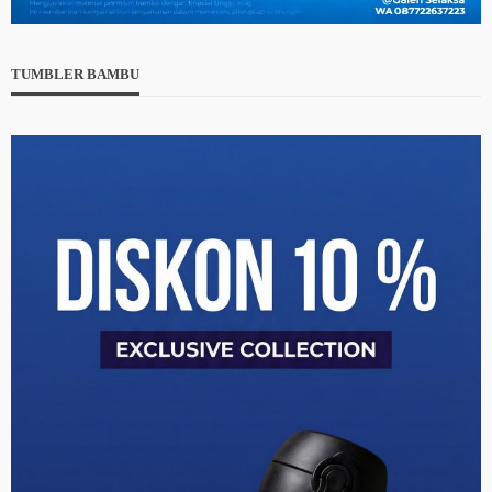
TUMBLER BAMBU