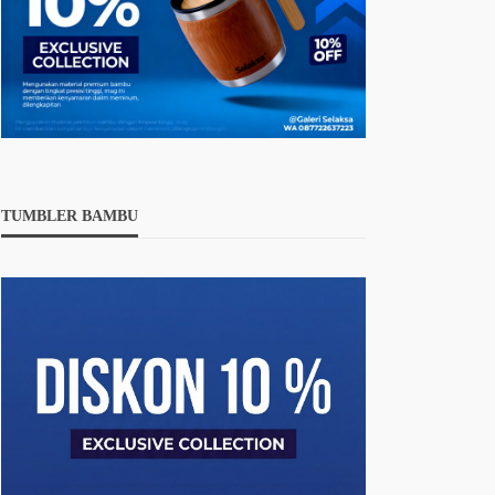
TUMBLER BAMBU