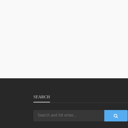
SEARCH