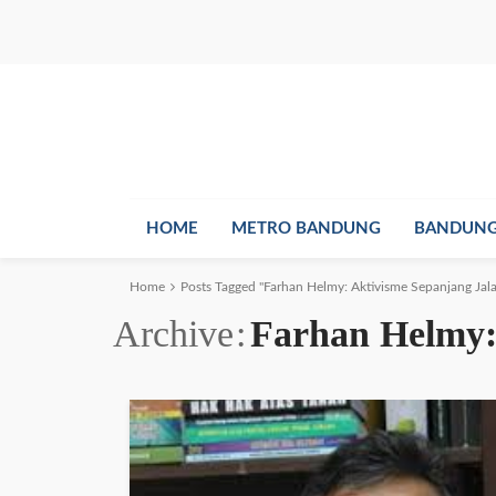
HOME
METRO BANDUNG
BANDUNG
Home
Posts Tagged "Farhan Helmy: Aktivisme Sepanjang Ja
Archive
Farhan Helmy: