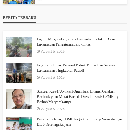
BERITA TERBARU
Layani Masyarakat,Polsek Putussibau Selatan Rutin
Laksanakan Pengaturan Lalu -lintas
August 6, 2026
Jaga Kamtibmas, Personil Polsek Putussibau Selatan
Laksanakan Tingkatkan Patroli
August 6, 2026
Strategi Kreatif Aktivasi Organisasi Literasi Gerakan
Pembudayaan Minat Baca di Daerah : Eksis GPMB-nya,
Berkah Masyarakatnya
August 6, 2026
Pertama di Jabar, KDMP Nagrak Jalin Kerja Sama dengan
BPJS Ketenagakerjaan