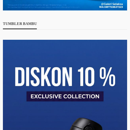
TUMBLER BAMBU