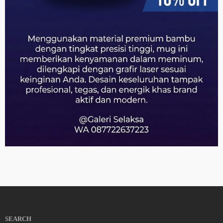
SEARCH