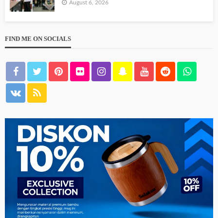
August 6, 2026
FIND ME ON SOCIALS