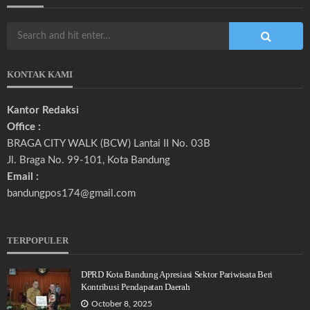
KONTAK KAMI
Kantor Redaksi
Office :
BRAGA CITY WALK (BCW) Lantai II No. 03B
Jl. Braga No. 99-101, Kota Bandung
Email :
bandungpos174@gmail.com
TERPOPULER
DPRD Kota Bandung Apresiasi Sektor Pariwisata Beri
Kontribusi Pendapatan Daerah
October 8, 2025