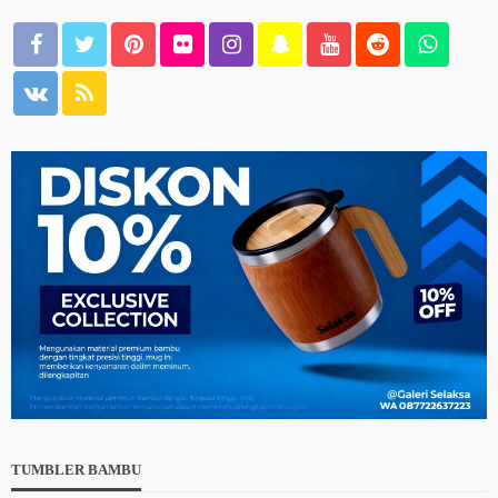
TUMBLER BAMBU