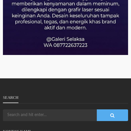
SEARCH