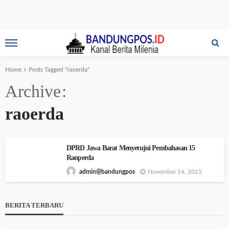
Home
Posts Tagged "raoerda"
Archive
raoerda
DPRD Jawa Barat Menyetujui Pembahasan 15
Ranperda
November 14, 2025
admin@bandungpos
BERITA TERBARU