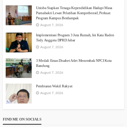
Unisba Siapkan Tenaga Kependidikan Hadapi Masa
Purnabakti Lewat Pelatihan Komprehensif, Perkuat
Program Kampus Berdampak
August 7, 2026
Implememtasi Program 3 Juta Rumah, Ini Kata Raden
Tedy Anggota DPRD Jabar
August 7, 2026
3 Medali Emas Disabet Atlet Menembak NPCI Kota
Bandung
August 7, 2026
Pembiaran Wakil Rakyat
August 7, 2026
FIND ME ON SOCIALS