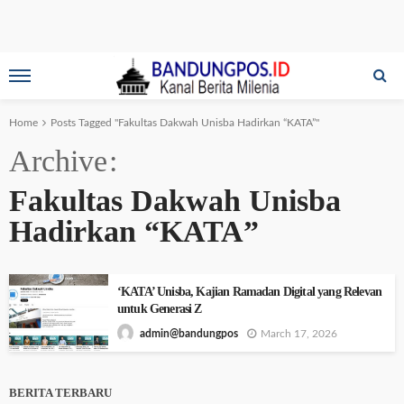
Home
Posts Tagged "Fakultas Dakwah Unisba Hadirkan “KATA”"
Archive
Fakultas Dakwah Unisba
Hadirkan “KATA”
‘KATA’ Unisba, Kajian Ramadan Digital yang Relevan
untuk Generasi Z
March 17, 2026
admin@bandungpos
BERITA TERBARU