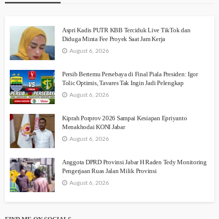
Aspri Kadis PUTR KBB Terciduk Live TikTok dan
Diduga Minta Fee Proyek Saat Jam Kerja
August 6, 2026
Persib Bertemu Persebaya di Final Piala Presiden: Igor
Tolic Optimis, Tavares Tak Ingin Jadi Pelengkap
August 6, 2026
Kiprah Porprov 2026 Sampai Kesiapan Epriyanto
Menakhodai KONI Jabar
August 6, 2026
Anggota DPRD Provinsi Jabar H Raden Tedy Monitoring
Pengerjaan Ruas Jalan Milik Provinsi
August 6, 2026