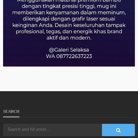
SEARCH