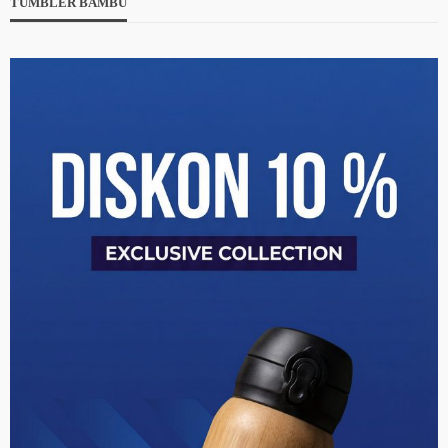
TUMBLER BAMBU